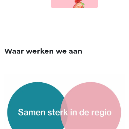
Waar werken we aan