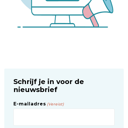
Schrijf je in voor de
nieuwsbrief
E-mailadres
(Vereist)