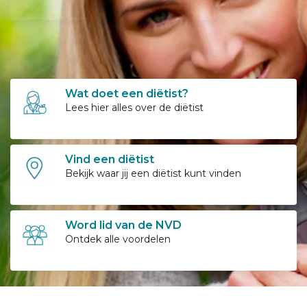
Wat doet een diëtist?
Lees hier alles over de diëtist
Vind een diëtist
Bekijk waar jij een diëtist kunt vinden
Word lid van de NVD
Ontdek alle voordelen