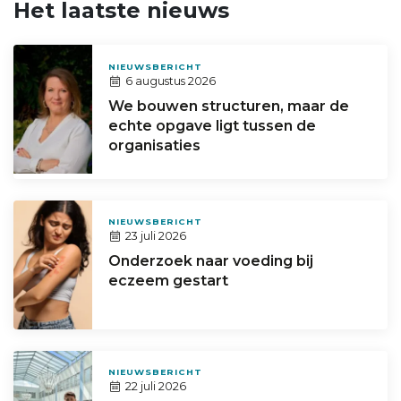
Het laatste nieuws
NIEUWSBERICHT
6 augustus 2026
We bouwen structuren, maar de
echte opgave ligt tussen de
organisaties
NIEUWSBERICHT
23 juli 2026
Onderzoek naar voeding bij
eczeem gestart
NIEUWSBERICHT
22 juli 2026