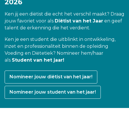
2026
Ken jij een diëtist die echt het verschil maakt? Draag
jouw favoriet voor als
Diëtist van het Jaar
en geef
talent de erkenning die het verdient.
Ken je een student die uitblinkt in ontwikkeling,
inzet en professionaliteit binnen de opleiding
Voeding en Diëtetiek? Nomineer hem/haar
als
Student van het jaar!
Nomineer jouw diëtist van het jaar!
Nomineer jouw student van het jaar!