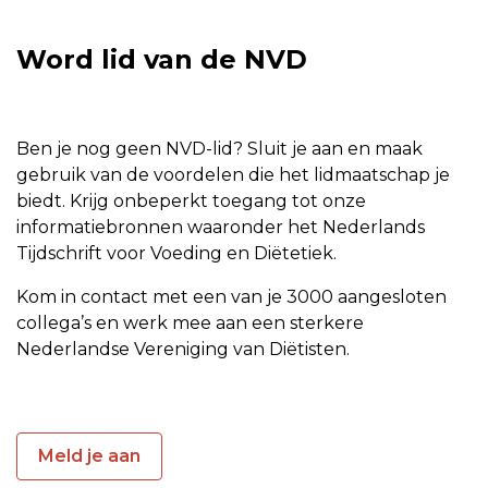
Word lid van de NVD
Ben je nog geen NVD-lid? Sluit je aan en maak
gebruik van de voordelen die het lidmaatschap je
biedt. Krijg onbeperkt toegang tot onze
informatiebronnen waaronder het Nederlands
Tijdschrift voor Voeding en Diëtetiek.
Kom in contact met een van je 3000 aangesloten
collega’s en werk mee aan een sterkere
Nederlandse Vereniging van Diëtisten.
Meld je aan