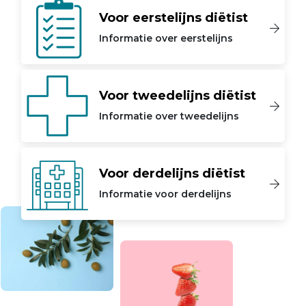
Voor eerstelijns diëtist
Informatie over eerstelijns
Voor tweedelijns diëtist
Informatie over tweedelijns
Voor derdelijns diëtist
Informatie voor derdelijns