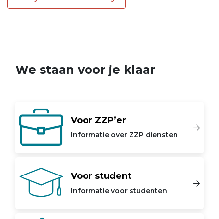
We staan voor je klaar
Voor ZZP’er
Informatie over ZZP diensten
Voor student
Informatie voor studenten