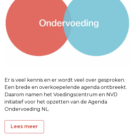
Er is veel kennis en er wordt veel over gesproken.
Een brede en overkoepelende agenda ontbreekt.
Daarom namen het Voedingscentrum en NVD
initiatief voor het opzetten van de Agenda
Ondervoeding NL.
Lees meer