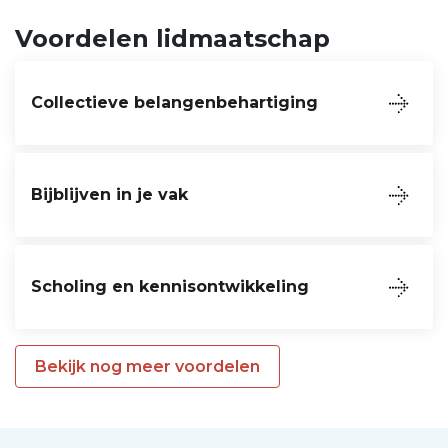
Voordelen lidmaatschap
Collectieve belangenbehartiging
Bijblijven in je vak
Scholing en kennisontwikkeling
Bekijk nog meer voordelen