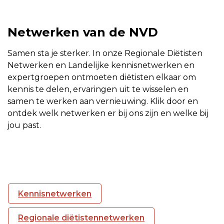
Netwerken van de NVD
Samen sta je sterker. In onze Regionale Diëtisten
Netwerken en Landelijke kennisnetwerken en
expertgroepen ontmoeten diëtisten elkaar om
kennis te delen, ervaringen uit te wisselen en
samen te werken aan vernieuwing. Klik door en
ontdek welk netwerken er bij ons zijn en welke bij
jou past.
Kennisnetwerken
Regionale diëtistennetwerken