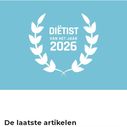
De laatste artikelen