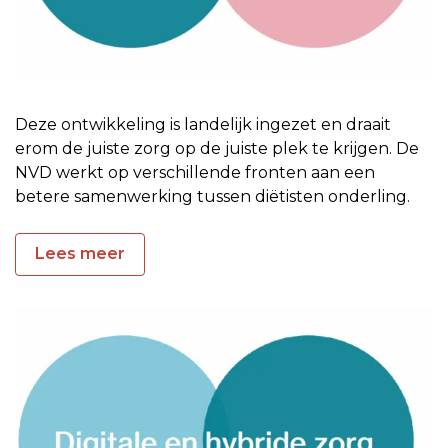
Deze ontwikkeling is landelijk ingezet en draait
erom de juiste zorg op de juiste plek te krijgen. De
NVD werkt op verschillende fronten aan een
betere samenwerking tussen diëtisten onderling.
Lees meer