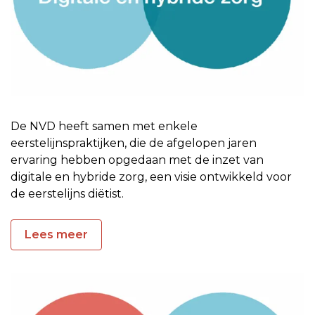
De NVD heeft samen met enkele
eerstelijnspraktijken, die de afgelopen jaren
ervaring hebben opgedaan met de inzet van
digitale en hybride zorg, een visie ontwikkeld voor
de eerstelijns diëtist.
Lees meer