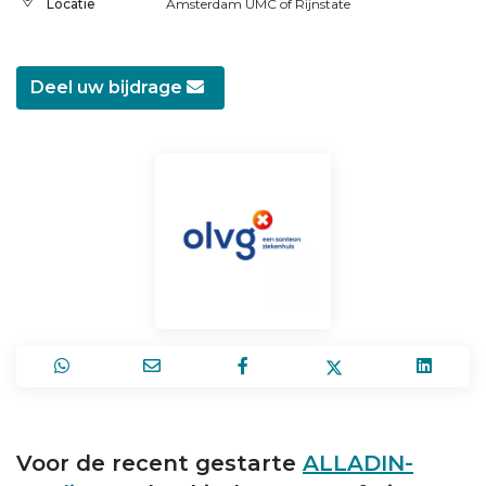
Locatie
Amsterdam UMC of Rijnstate
Deel uw bijdrage
Voor de recent gestarte
ALLADIN-