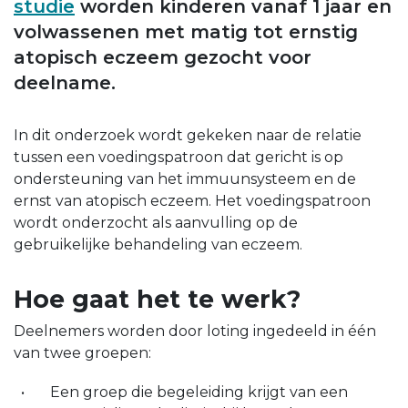
studie
worden kinderen vanaf 1 jaar en
volwassenen met matig tot ernstig
atopisch eczeem gezocht voor
deelname.
In dit onderzoek wordt gekeken naar de relatie
tussen een voedingspatroon dat gericht is op
ondersteuning van het immuunsysteem en de
ernst van atopisch eczeem. Het voedingspatroon
wordt onderzocht als aanvulling op de
gebruikelijke behandeling van eczeem.
Hoe gaat het te werk?
Deelnemers worden door loting ingedeeld in één
van twee groepen:
Een groep die begeleiding krijgt van een