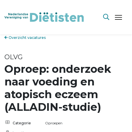
Overzicht vacatures
OLVG
Oproep: onderzoek
naar voeding en
atopisch eczeem
(ALLADIN-studie)
Categorie
Oproepen