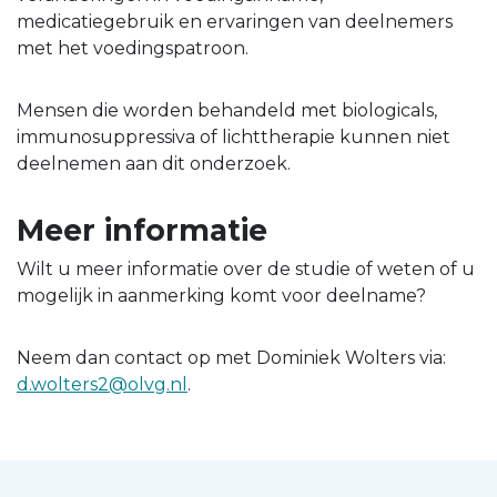
medicatiegebruik en ervaringen van deelnemers
met het voedingspatroon.
Mensen die worden behandeld met biologicals,
immunosuppressiva of lichttherapie kunnen niet
deelnemen aan dit onderzoek.
Meer informatie
Wilt u meer informatie over de studie of weten of u
mogelijk in aanmerking komt voor deelname?
Neem dan contact op met Dominiek Wolters via:
d.wolters2@olvg.nl
.