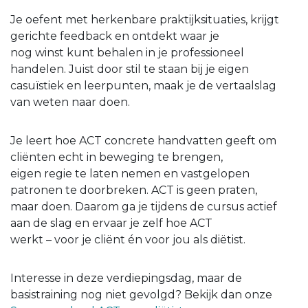
Je oefent met herkenbare praktijksituaties, krijgt
gerichte feedback en ontdekt waar je
nog winst kunt behalen in je professioneel
handelen. Juist door stil te staan bij je eigen
casuïstiek en leerpunten, maak je de vertaalslag
van weten naar doen.
Je leert hoe ACT concrete handvatten geeft om
cliënten echt in beweging te brengen,
eigen regie te laten nemen en vastgelopen
patronen te doorbreken. ACT is geen praten,
maar doen. Daarom ga je tijdens de cursus actief
aan de slag en ervaar je zelf hoe ACT
werkt – voor je cliënt én voor jou als diëtist.
Interesse in deze verdiepingsdag, maar de
basistraining nog niet gevolgd? Bekijk dan onze