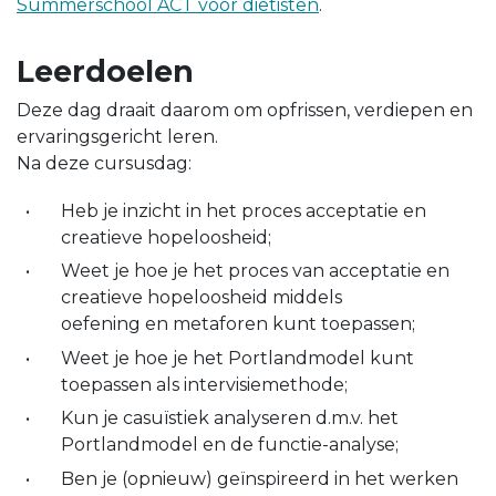
Summerschool ACT voor diëtisten
.
Leerdoelen
Deze dag draait daarom om opfrissen, verdiepen en
ervaringsgericht leren.
Na deze cursusdag:
Heb je inzicht in het proces acceptatie en
creatieve hopeloosheid;
Weet je hoe je het proces van acceptatie en
creatieve hopeloosheid middels
oefening en metaforen kunt toepassen;
Weet je hoe je het Portlandmodel kunt
toepassen als intervisiemethode;
Kun je casuïstiek analyseren d.m.v. het
Portlandmodel en de functie-analyse;
Ben je (opnieuw) geïnspireerd in het werken