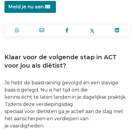
Meld je nu aan
Klaar voor de volgende stap in ACT
voor jou als diëtist?
Je hebt de basistraining gevolgd en een stevige
basis is gelegd. Nu is het tijd om die
kennis écht te laten landen in je dagelijkse praktijk.
Tijdens deze verdiepingsdag
speciaal voor diëtisten ga je actief aan de slag met
het aanscherpen en verdiepen van
je vaardigheden.