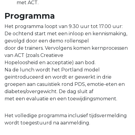
met ACT.
Programma
Het programma loopt van 9.30 uur tot 17.00 uur:
De ochtend start met een inloop en kennismaking,
gevolgd door een demo rollenspel
door de trainers. Vervolgens komen kernprocessen
van ACT (zoals Creatieve
Hopeloosheid en acceptatie) aan bod.
Na de lunch wordt het Portland model
geïntroduceerd en wordt er gewerkt in drie
groepen aan casuïstiek rond PDS, emotie-eten en
diabetes/overgewicht. De dag sluit af
met een evaluatie en een toewijdingsmoment.
Het volledige programma inclusief tijdsvermelding
wordt toegestuurd na aanmelding.