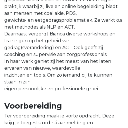
praktijk waarbij zij live en online begeleiding biedt
aan mensen met coeliakie, PDS,
gewichts- en eetgedragsproblematiek. Ze werkt o.a.
met methodes als NLP en ACT.
Daarnaast verzorgt Bianca diverse workshops en
trainingen op het gebeid van
gedrag(sverandering) en ACT. Ook geeft zij
coaching en supervisie aan zorgprofessionals.
In haar werk geniet zij het meest van het laten
ervaren van nieuwe, waardevolle
inzichten en tools. Om zo iemand bij te kunnen
staan in zijn
eigen persoonlijke en professionele groei.
Voorbereiding
Ter voorbereiding maak je korte opdracht. Deze
krijg je toegestuurd ná aanmelding en