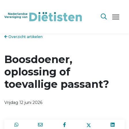
Overzicht artikelen
Boosdoener,
oplossing of
toevallige passant?
Vrijdag 12 juni 2026