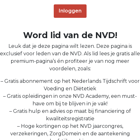
Inloggen
Word lid van de NVD!
Leuk dat je deze pagina wilt lezen. Deze pagina is
exclusief voor leden van de NVD. Als lid lees je gratis alle
premium-pagina’s én profiteer je van nog meer
voordelen, zoals:
– Gratis abonnement op het Nederlands Tijdschrift voor
Voeding en Diëtetiek
– Gratis opleidingen in onze NVD Academy, een must-
have om bij te blijven in je vak!
– Gratis hulp en advies op maat bij financiering of
kwaliteitsregistratie
– Hoge kortingen op het NVD jaarcongres,
verzekeringen, ZorgDomein en de aantekening