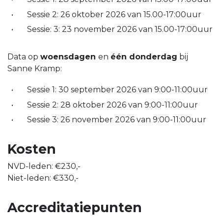
Sessie 2: 26 oktober 2026 van 15.00-17:00uur
Sessie: 3: 23 november 2026 van 15.00-17:00uur
Data op
woensdagen
en
één donderdag
bij
Sanne Kramp:
Sessie 1: 30 september 2026 van 9:00-11:00uur
Sessie 2: 28 oktober 2026 van 9:00-11:00uur
Sessie 3: 26 november 2026 van 9:00-11:00uur
Kosten
NVD-leden: €230,-
Niet-leden: €330,-
Accreditatiepunten