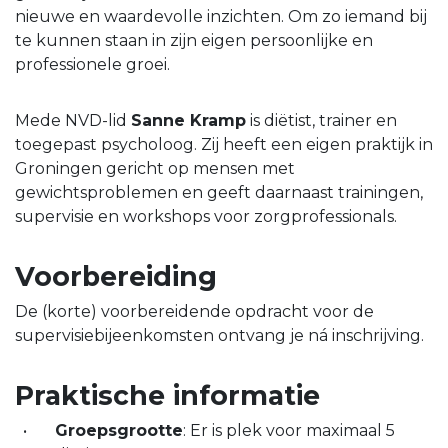
nieuwe en waardevolle inzichten. Om zo iemand bij
te kunnen staan in zijn eigen persoonlijke en
professionele groei.
Mede NVD-lid
Sanne Kramp
is diëtist, trainer en
toegepast psycholoog. Zij heeft een eigen praktijk in
Groningen gericht op mensen met
gewichtsproblemen en geeft daarnaast trainingen,
supervisie en workshops voor zorgprofessionals.
Voorbereiding
De (korte) voorbereidende opdracht voor de
supervisiebijeenkomsten ontvang je ná inschrijving.
Praktische informatie
Groepsgrootte
: Er is plek voor maximaal 5