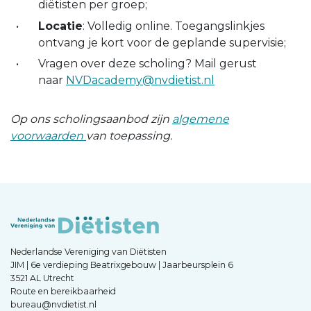
diëtisten per groep;
Locatie
: Volledig online. Toegangslinkjes
ontvang je kort voor de geplande supervisie;
Vragen over deze scholing? Mail gerust
naar
NVDacademy@nvdietist.nl
Op ons scholingsaanbod zijn
algemene
voorwaarden
van toepassing.
Nederlandse Vereniging van Diëtisten
JIM | 6e verdieping Beatrixgebouw | Jaarbeursplein 6
3521 AL Utrecht
Route en bereikbaarheid
bureau@nvdietist.nl