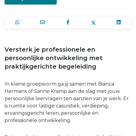
Versterk je professionele en
persoonlijke ontwikkeling met
praktijkgerichte begeleiding
In kleine groepsvorm ga jij samen met Bianca
Hermans of Sanne Kramp aan de slag met jouw
persoonlijke leervragen ten aanzien van je werk. Er
is ruimte voor lastige casuïstiek, verdieping,
ervaringsgericht leren, persoonlijke én
professionele ontwikkeling.