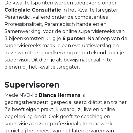
De kwaliteitspunten worden toegekend onder
Collegiale Consultatie
in het Kwaliteitsregister
Paramedici, vallend onder de competenties
Professionaliteit, Paramedisch handelen en
Samenwerking. Voor de online supervisiereeks van
3 bijeenkomsten krijg je
6 punten
. Na afloop van de
supervisiereeks maak je een evaluatieverslag en
deze wordt ter goedkeuring ondertekend door je
supervisor. Dit dien je als bewijsmateriaal in te
dienen bij het Kwaliteitsregister.
Supervisoren
Mede NVD-lid
Bianca Hermans
is
gedragstherapeut, gespecialiseerd diëtist en trainer.
Ze heeft eigen praktijk waarbij zij live en online
begeleiding biedt. Ook geeft ze coaching en
supervisie aan zorgprofessionals. In haar werk
geniet zij het meest van het laten ervaren van