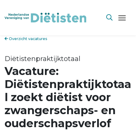
Overzicht vacatures
Diëtistenpraktijktotaal
Vacature:
Diëtistenpraktijktotaa
l zoekt diëtist voor
zwangerschaps- en
ouderschapsverlof