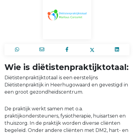
Wie is diëtistenpraktijktotaal:
Diëtistenpraktijktotaal is een eerstelijns
Diëtistenpraktijk in Heerhugowaard en gevestigd in
een groot gezondheidscentrum.
De praktijk werkt samen met o.a.
praktijkondersteuners, fysiotherapie, huisartsen en
thuiszorg. In de praktijk worden diverse cliënten
begeleid. Onder andere cliënten met DM2, hart- en