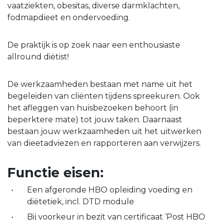
vaatziekten, obesitas, diverse darmklachten,
fodmapdieet en ondervoeding.
De praktijk is op zoek naar een enthousiaste
allround diëtist!
De werkzaamheden bestaan met name uit het
begeleiden van cliënten tijdens spreekuren. Ook
het afleggen van huisbezoeken behoort (in
beperktere mate) tot jouw taken. Daarnaast
bestaan jouw werkzaamheden uit het uitwerken
van dieetadviezen en rapporteren aan verwijzers.
Functie eisen:
Een afgeronde HBO opleiding voeding en
diëtetiek, incl. DTD module
Bij voorkeur in bezit van certificaat ‘Post HBO