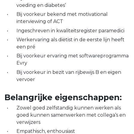
voeding en diabetes’
Bij voorkeur bekend met motivational
interviewing of ACT
Ingeschreven in kwaliteitsregister paramedici
Werkervaring als diëtist in de eerste lijn heeft
een pré
Bij voorkeur ervaring met softwareprogramma
Evry
Bij voorkeur in bezit van rijbewijs B en eigen
vervoer
Belangrijke eigenschappen:
Zowel goed zelfstandig kunnen werken als
goed kunnen samenwerken met collega’s en
verwijzers
Empathisch, enthousiast