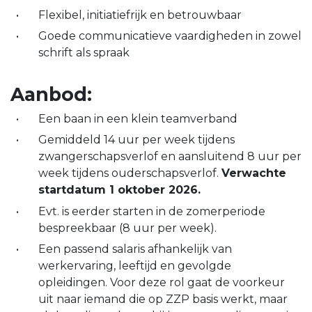
Flexibel, initiatiefrijk en betrouwbaar
Goede communicatieve vaardigheden in zowel
schrift als spraak
Aanbod:
Een baan in een klein teamverband
Gemiddeld 14 uur per week tijdens
zwangerschapsverlof en aansluitend 8 uur per
week tijdens ouderschapsverlof.
Verwachte
startdatum 1 oktober 2026.
Evt. is eerder starten in de zomerperiode
bespreekbaar (8 uur per week).
Een passend salaris afhankelijk van
werkervaring, leeftijd en gevolgde
opleidingen. Voor deze rol gaat de voorkeur
uit naar iemand die op ZZP basis werkt, maar