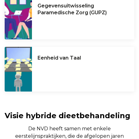
Gegevensuitwisseling
Paramedische Zorg (GUPZ)
Eenheid van Taal
Visie hybride dieetbehandeling
De NVD heeft samen met enkele
eerstelijnspraktijken, die de afgelopen jaren