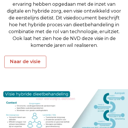
ervaring hebben opgedaan met de inzet van
digitale en hybride zorg, een visie ontwikkeld voor
de eerstelijns diëtist. Dit visiedocument beschrijft
hoe het hybride proces van dieetbehandeling in
combinatie met de rol van technologie, eruitziet.
Ook laat het zien hoe de NVD deze visie in de
komende jaren wil realiseren.
Naar de visie