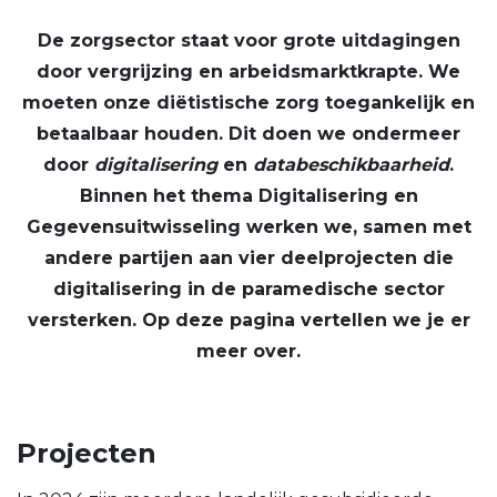
De zorgsector staat voor grote uitdagingen
door vergrijzing en arbeidsmarktkrapte. We
moeten onze diëtistische zorg toegankelijk en
betaalbaar houden. Dit doen we ondermeer
door
digitalisering
en
databeschikbaarheid
.
Binnen het thema Digitalisering en
Gegevensuitwisseling werken we, samen met
andere partijen aan vier deelprojecten die
digitalisering in de paramedische sector
versterken. Op deze pagina vertellen we je er
meer over.
Projecten