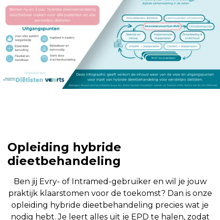
Opleiding hybride
dieetbehandeling
Ben jij Evry- of Intramed-gebruiker en wil je jouw
praktijk klaarstomen voor de toekomst? Dan is onze
opleiding hybride dieetbehandeling precies wat je
nodig hebt. Je leert alles uit je EPD te halen, zodat