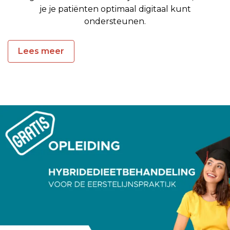
je je patiënten optimaal digitaal kunt
ondersteunen.
Lees meer