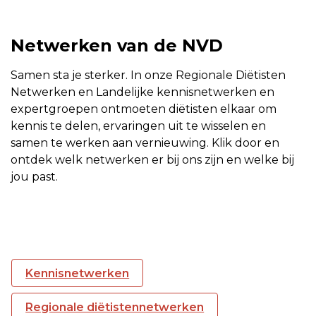
Netwerken van de NVD
Samen sta je sterker. In onze Regionale Diëtisten
Netwerken en Landelijke kennisnetwerken en
expertgroepen ontmoeten diëtisten elkaar om
kennis te delen, ervaringen uit te wisselen en
samen te werken aan vernieuwing. Klik door en
ontdek welk netwerken er bij ons zijn en welke bij
jou past.
Kennisnetwerken
Regionale diëtistennetwerken