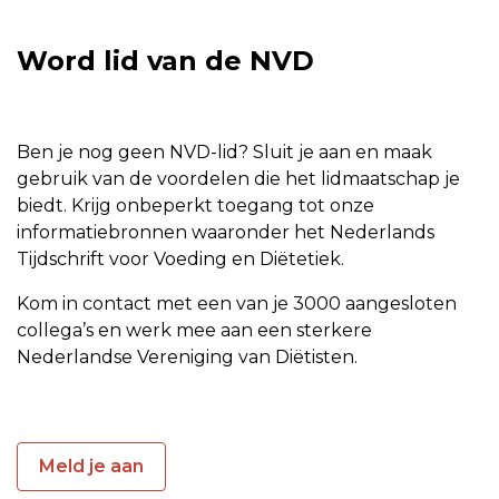
Word lid van de NVD
Ben je nog geen NVD-lid? Sluit je aan en maak
gebruik van de voordelen die het lidmaatschap je
biedt. Krijg onbeperkt toegang tot onze
informatiebronnen waaronder het Nederlands
Tijdschrift voor Voeding en Diëtetiek.
Kom in contact met een van je 3000 aangesloten
collega’s en werk mee aan een sterkere
Nederlandse Vereniging van Diëtisten.
Meld je aan