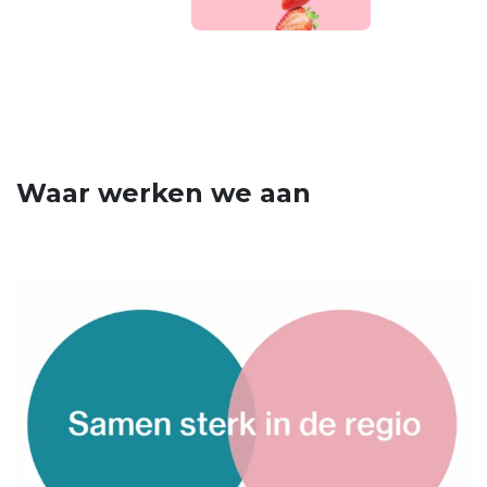
Waar werken we aan