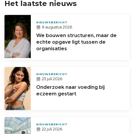
Het laatste nieuws
NIEUWSBERICHT
6 augustus 2026
We bouwen structuren, maar de
echte opgave ligt tussen de
organisaties
NIEUWSBERICHT
23 juli 2026
Onderzoek naar voeding bij
eczeem gestart
NIEUWSBERICHT
22 juli 2026