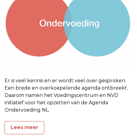
Er is veel kennis en er wordt veel over gesproken.
Een brede en overkoepelende agenda ontbreekt.
Daarom namen het Voedingscentrum en NVD
initiatief voor het opzetten van de Agenda
Ondervoeding NL.
Lees meer