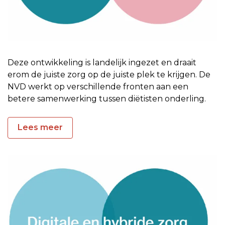
Deze ontwikkeling is landelijk ingezet en draait
erom de juiste zorg op de juiste plek te krijgen. De
NVD werkt op verschillende fronten aan een
betere samenwerking tussen diëtisten onderling.
Lees meer