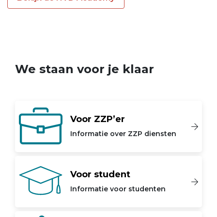
We staan voor je klaar
Voor ZZP’er
Informatie over ZZP diensten
Voor student
Informatie voor studenten