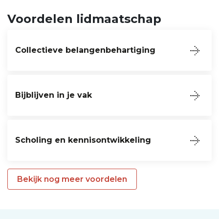
Voordelen lidmaatschap
Collectieve belangenbehartiging
Bijblijven in je vak
Scholing en kennisontwikkeling
Bekijk nog meer voordelen