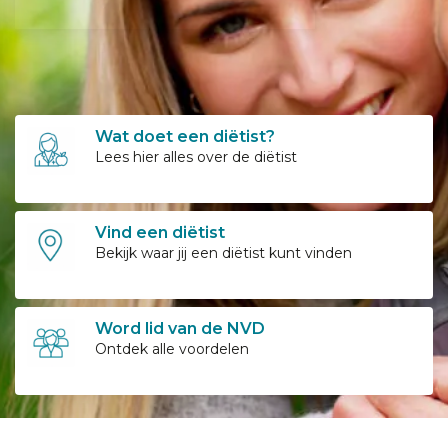
Wat doet een diëtist?
Lees hier alles over de diëtist
Vind een diëtist
Bekijk waar jij een diëtist kunt vinden
Word lid van de NVD
Ontdek alle voordelen