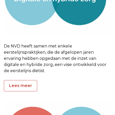
De NVD heeft samen met enkele
eerstelijnspraktijken, die de afgelopen jaren
ervaring hebben opgedaan met de inzet van
digitale en hybride zorg, een visie ontwikkeld voor
de eerstelijns diëtist.
Lees meer