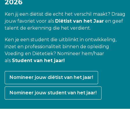
2026
Ken jij een diëtist die echt het verschil maakt? Draag
jouw favoriet voor als
Diëtist van het Jaar
en geef
talent de erkenning die het verdient.
Ken je een student die uitblinkt in ontwikkeling,
inzet en professionaliteit binnen de opleiding
Voeding en Diëtetiek? Nomineer hem/haar
als
Student van het jaar!
Nomineer jouw diëtist van het jaar!
Nomineer jouw student van het jaar!