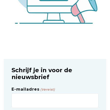
Schrijf je in voor de
nieuwsbrief
E-mailadres
(Vereist)