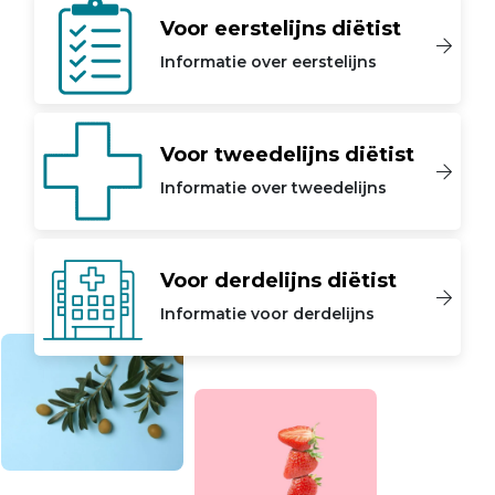
Voor eerstelijns diëtist
Informatie over eerstelijns
Voor tweedelijns diëtist
Informatie over tweedelijns
Voor derdelijns diëtist
Informatie voor derdelijns