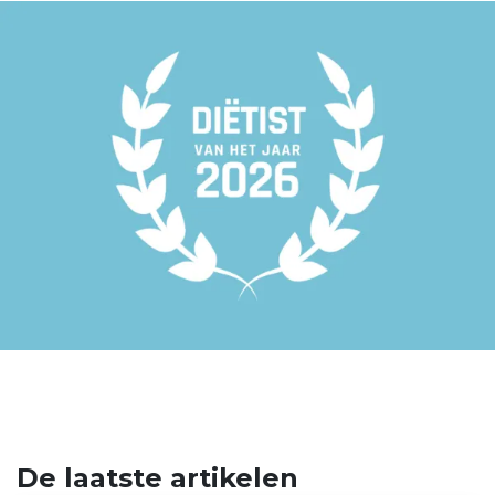
De laatste artikelen