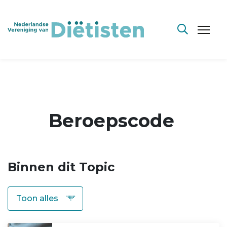
Beroepscode
Binnen dit Topic