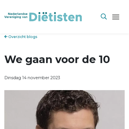
Overzicht blogs
We gaan voor de 10
Dinsdag 14 november 2023