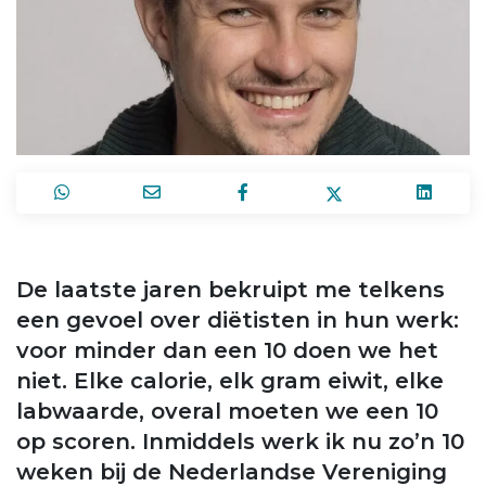
De laatste jaren bekruipt me telkens
een gevoel over diëtisten in hun werk:
voor minder dan een 10 doen we het
niet. Elke calorie, elk gram eiwit, elke
labwaarde, overal moeten we een 10
op scoren. Inmiddels werk ik nu zo’n 10
weken bij de Nederlandse Vereniging