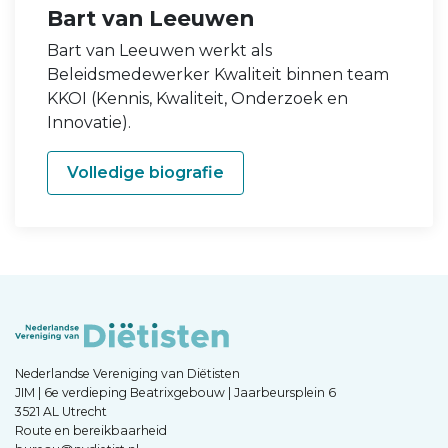
Bart van Leeuwen
Bart van Leeuwen werkt als
Beleidsmedewerker Kwaliteit binnen team
KKOI (Kennis, Kwaliteit, Onderzoek en
Innovatie).
Volledige biografie
Nederlandse Vereniging van Diëtisten
JIM | 6e verdieping Beatrixgebouw | Jaarbeursplein 6
3521 AL Utrecht
Route en bereikbaarheid