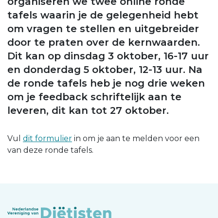
organiseren we twee online ronde
tafels waarin je de gelegenheid hebt
om vragen te stellen en uitgebreider
door te praten over de kernwaarden.
Dit kan op dinsdag 3 oktober, 16-17 uur
en donderdag 5 oktober, 12-13 uur. Na
de ronde tafels heb je nog drie weken
om je feedback schriftelijk aan te
leveren, dit kan tot 27 oktober.
Vul
dit formulier
in om je aan te melden voor een
van deze ronde tafels.