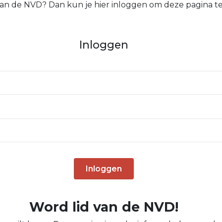
 van de NVD? Dan kun je hier inloggen om deze pagina te
Inloggen
Inloggen
Word lid van de NVD!