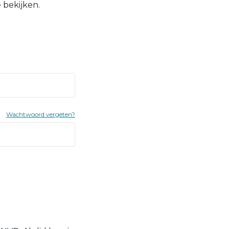
 bekijken.
Wachtwoord vergeten?