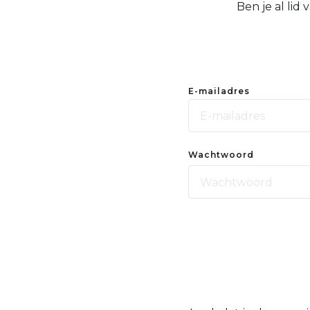
Ben je al lid
E-mailadres
Wachtwoord