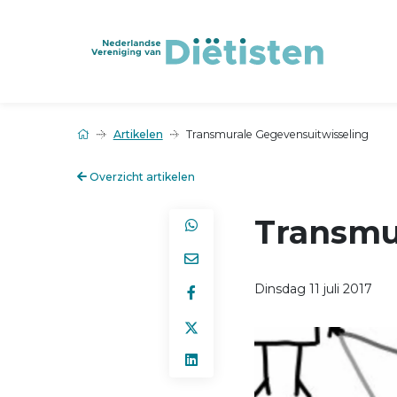
Artikelen
Transmurale Gegevensuitwisseling
Overzicht artikelen
Transmu
Dinsdag 11 juli 2017