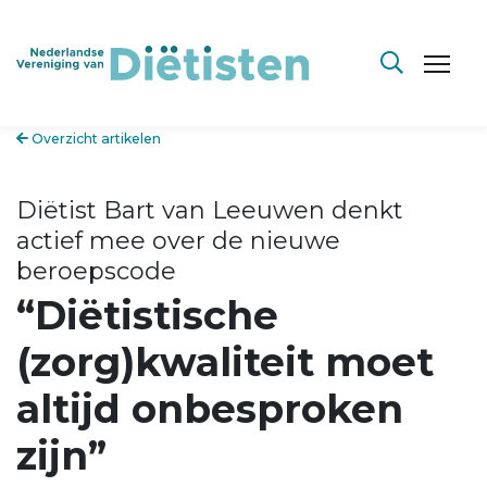
Overzicht artikelen
Diëtist Bart van Leeuwen denkt
actief mee over de nieuwe
beroepscode
“Diëtistische
(zorg)kwaliteit moet
altijd onbesproken
zijn”