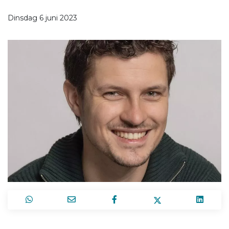
Dinsdag 6 juni 2023