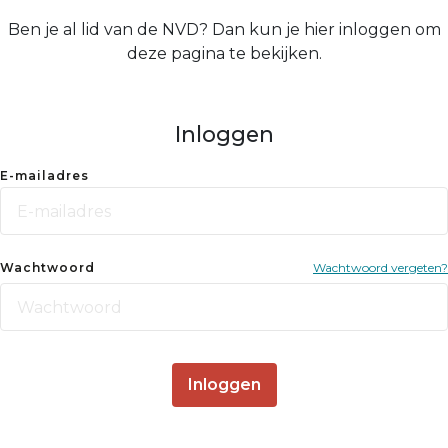
Ben je al lid van de NVD? Dan kun je hier inloggen om
deze pagina te bekijken.
Inloggen
E-mailadres
Wachtwoord
Wachtwoord vergeten?
Inloggen