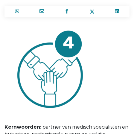
Kernwoorden:
partner van medisch specialisten en