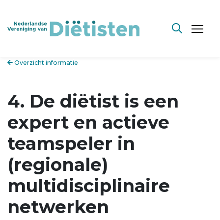
Overzicht informatie
4. De diëtist is een
expert en actieve
teamspeler in
(regionale)
multidisciplinaire
netwerken