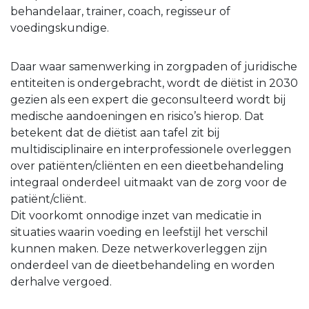
behandelaar, trainer, coach, regisseur of
voedingskundige.
Daar waar samenwerking in zorgpaden of juridische
entiteiten is ondergebracht, wordt de diëtist in 2030
gezien als een expert die geconsulteerd wordt bij
medische aandoeningen en risico’s hierop. Dat
betekent dat de diëtist aan tafel zit bij
multidisciplinaire en interprofessionele overleggen
over patiënten/cliënten en een dieetbehandeling
integraal onderdeel uitmaakt van de zorg voor de
patiënt/cliënt.
Dit voorkomt onnodige inzet van medicatie in
situaties waarin voeding en leefstijl het verschil
kunnen maken. Deze netwerkoverleggen zijn
onderdeel van de dieetbehandeling en worden
derhalve vergoed.