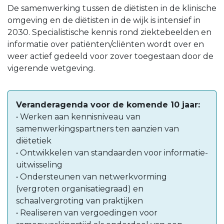
De samenwerking tussen de diëtisten in de klinische
omgeving en de diëtisten in de wijk is intensief in
2030. Specialistische kennis rond ziektebeelden en
informatie over patiënten/cliënten wordt over en
weer actief gedeeld voor zover toegestaan door de
vigerende wetgeving.
Veranderagenda voor de komende 10 jaar:
• Werken aan kennisniveau van
samenwerkingspartners ten aanzien van
diëtetiek
• Ontwikkelen van standaarden voor informatie-
uitwisseling
• Ondersteunen van netwerkvorming
(vergroten organisatiegraad) en
schaalvergroting van praktijken
• Realiseren van vergoedingen voor