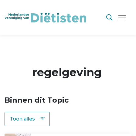
regelgeving
Binnen dit Topic