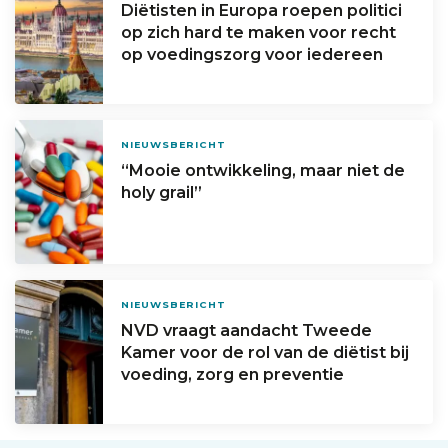
Diëtisten in Europa roepen politici
op zich hard te maken voor recht
op voedingszorg voor iedereen
NIEUWSBERICHT
“Mooie ontwikkeling, maar niet de
holy grail”
NIEUWSBERICHT
NVD vraagt aandacht Tweede
Kamer voor de rol van de diëtist bij
voeding, zorg en preventie