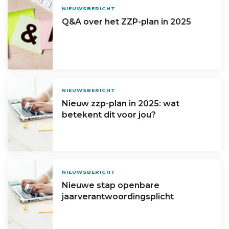
NIEUWSBERICHT
Q&A over het ZZP-plan in 2025
NIEUWSBERICHT
Nieuw zzp-plan in 2025: wat
betekent dit voor jou?
NIEUWSBERICHT
Nieuwe stap openbare
jaarverantwoordingsplicht