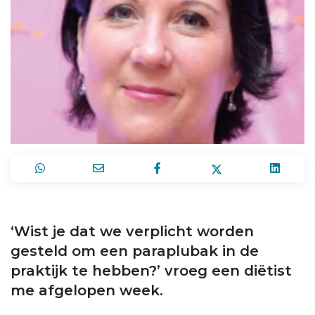
‘Wist je dat we verplicht worden
gesteld om een paraplubak in de
praktijk te hebben?’ vroeg een diëtist
me afgelopen week.