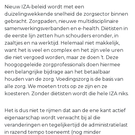
Nieuw IZA-beleid wordt met een
duizelingwekkende snelheid de zorgsector binnen
gebracht. Zorgpaden, nieuwe multidisciplinaire
samenwerkingsverbanden en e-health. Diëtisten in
de eerste lijn zetten hun schouders eronder, in
zaaltjes en na werktijd. Helemaal niet makkelijk,
want het is veel en complex en het zijn vele uren
die niet vergoed worden, maar ze doen ‘t. Deze
hoogopgeleide zorgprofessionals doen hiermee
een belangrijke bijdrage aan het betaalbaar
houden van de zorg. Voedingszorg is de basis van
alle zorg. We moeten trots op ze zijn en ze
koesteren. Zonder diëtisten wordt die hele IZA niks.
Het is dus niet te rijmen dat aan de ene kant actief
eigenaarschap wordt verwacht bij al die
veranderingen en tegelijkertijd de administratielast
in razend tempo toeneemt (nog minder