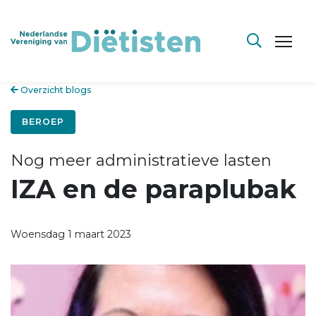
Overzicht blogs
BEROEP
Nog meer administratieve lasten
IZA en de paraplubak
Woensdag 1 maart 2023