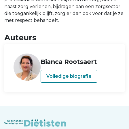
naast zorg verlenen, bijdragen aan een zorgsector
die toegankelijk blijft, zorg er dan ook voor dat je ze
met respect behandelt.
Auteurs
Bianca Rootsaert
Volledige biografie