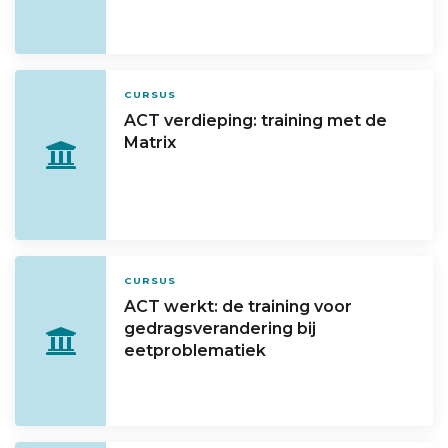
CURSUS
ACT verdieping: training met de
Matrix
CURSUS
ACT werkt: de training voor
gedragsverandering bij
eetproblematiek