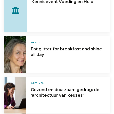
Kennisevent Voeding en Huid
BLOG
Eat glitter for breakfast and shine
all day
ARTIKEL
Gezond en duurzaam gedrag: de
‘architectuur van keuzes’