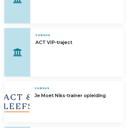
CURSUS
ACT VIP-traject
CURSUS
Je Moet Niks-trainer opleiding