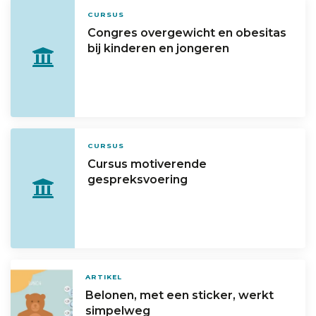
CURSUS
Congres overgewicht en obesitas
bij kinderen en jongeren
CURSUS
Cursus motiverende
gespreksvoering
ARTIKEL
Belonen, met een sticker, werkt
simpelweg