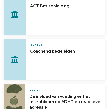
ACT Basisopleiding
CURSUS
Coachend begeleiden
ARTIKEL
De invloed van voeding en het
microbioom op ADHD en reactieve
agressie