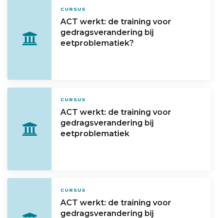
CURSUS
ACT werkt: de training voor
gedragsverandering bij
eetproblematiek?
CURSUS
ACT werkt: de training voor
gedragsverandering bij
eetproblematiek
CURSUS
ACT werkt: de training voor
gedragsverandering bij