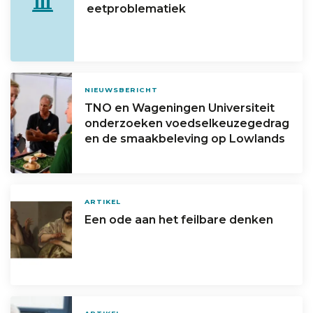
eetproblematiek
NIEUWSBERICHT
TNO en Wageningen Universiteit
onderzoeken voedselkeuzegedrag
en de smaakbeleving op Lowlands
ARTIKEL
Een ode aan het feilbare denken