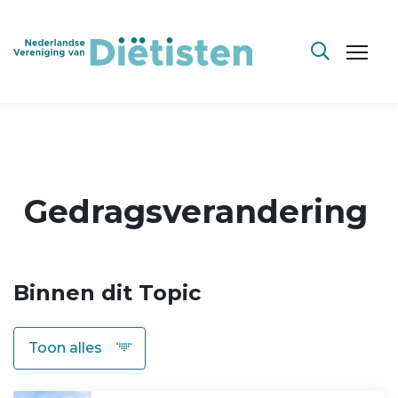
Gedragsverandering
Binnen dit Topic