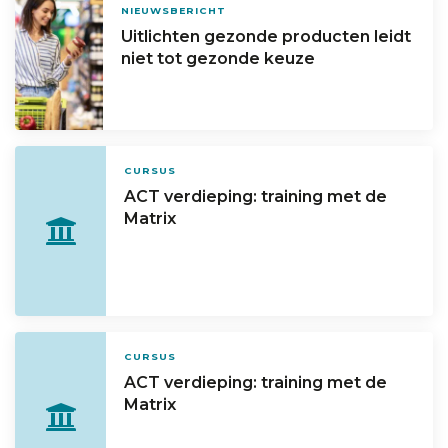
NIEUWSBERICHT
Uitlichten gezonde producten leidt
niet tot gezonde keuze
CURSUS
ACT verdieping: training met de
Matrix
CURSUS
ACT verdieping: training met de
Matrix