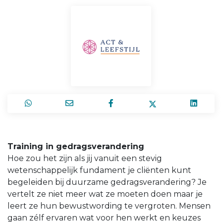
Training in gedragsverandering
Hoe zou het zijn als jij vanuit een stevig
wetenschappelijk fundament je cliënten kunt
begeleiden bij duurzame gedragsverandering? Je
vertelt ze niet meer wat ze moeten doen maar je
leert ze hun bewustwording te vergroten. Mensen
gaan zélf ervaren wat voor hen werkt en keuzes