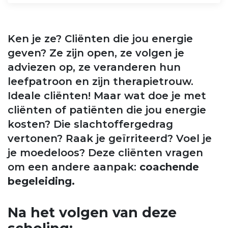
Ken je ze? Cliënten die jou energie
geven? Ze zijn open, ze volgen je
adviezen op, ze veranderen hun
leefpatroon en zijn therapietrouw.
Ideale cliënten! Maar wat doe je met
cliënten of patiënten die jou energie
kosten? Die slachtoffergedrag
vertonen? Raak je geïrriteerd? Voel je
je moedeloos? Deze cliënten vragen
om een andere aanpak:
coachende
begeleiding.
Na het volgen van deze