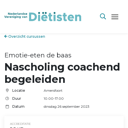
Overzicht cursussen
Emotie-eten de baas
Nascholing coachend
begeleiden
Locatie
Amersfoort
Duur
10.00-17.00
Datum
dinsdag 26 september 2023
ACCREDITATIE