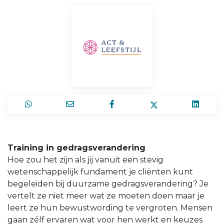
Training in gedragsverandering
Hoe zou het zijn als jij vanuit een stevig
wetenschappelijk fundament je cliënten kunt
begeleiden bij duurzame gedragsverandering? Je
vertelt ze niet meer wat ze moeten doen maar je
leert ze hun bewustwording te vergroten. Mensen
gaan zélf ervaren wat voor hen werkt en keuzes