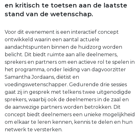
en kritisch te toetsen aan de laatste
stand van de wetenschap.
Voor dit evenement is een interactief concept
ontwikkeld waarin een aantal actuele
aandachtspunten binnen de huidzorg worden
belicht. Dit biedt ruimte aan alle deelnemers,
sprekers en partners om een actieve rol te spelen in
het programma, onder leiding van dagvoorzitter
Samantha Jordaans, diëtist en
voedingswetenschapper. Gedurende drie sessies
gaat zij in gesprek met telkens twee uitgenodigde
sprekers, waarbij ook de deelnemers in de zaal en
de aanwezige partners worden betrokken. Dit
concept biedt deelnemers een unieke mogelijkheid
om elkaar te leren kennen, kennis te delen en hun
netwerk te versterken.