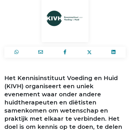
Het Kennisinstituut Voeding en Huid
(KIVH) organiseert een uniek
evenement waar onder andere
huidtherapeuten en diëtisten
samenkomen om wetenschap en
praktijk met elkaar te verbinden. Het
doel is om kennis op te doen, te delen