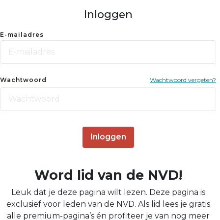
Inloggen
E-mailadres
Wachtwoord
Wachtwoord vergeten?
Inloggen
Word lid van de NVD!
Leuk dat je deze pagina wilt lezen. Deze pagina is
exclusief voor leden van de NVD. Als lid lees je gratis
alle premium-pagina’s én profiteer je van nog meer