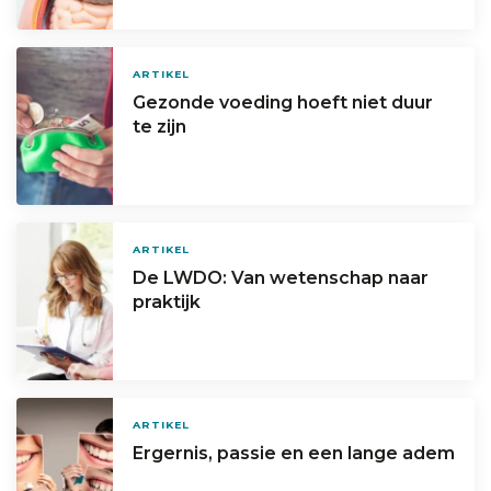
ARTIKEL
Gezonde voeding hoeft niet duur
te zijn
ARTIKEL
De LWDO: Van wetenschap naar
praktijk
ARTIKEL
Ergernis, passie en een lange adem