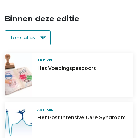
Binnen deze editie
ARTIKEL
Het Voedingspaspoort
ARTIKEL
Het Post Intensive Care Syndroom