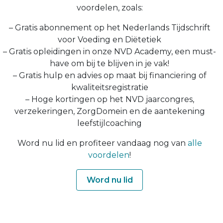
voordelen, zoals:
– Gratis abonnement op het Nederlands Tijdschrift
voor Voeding en Diëtetiek
– Gratis opleidingen in onze NVD Academy, een must-
have om bij te blijven in je vak!
– Gratis hulp en advies op maat bij financiering of
kwaliteitsregistratie
– Hoge kortingen op het NVD jaarcongres,
verzekeringen, ZorgDomein en de aantekening
leefstijlcoaching
Word nu lid en profiteer vandaag nog van
alle
voordelen
!
Word nu lid