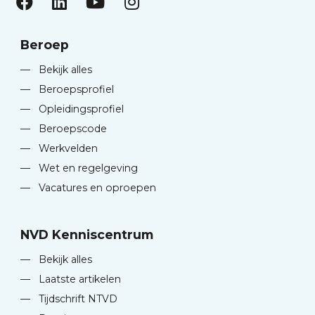
Beroep
—
Bekijk alles
—
Beroepsprofiel
—
Opleidingsprofiel
—
Beroepscode
—
Werkvelden
—
Wet en regelgeving
—
Vacatures en oproepen
NVD Kenniscentrum
—
Bekijk alles
—
Laatste artikelen
—
Tijdschrift NTVD