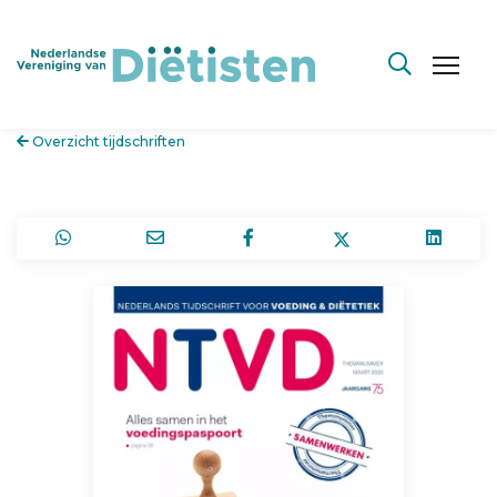
Overzicht tijdschriften