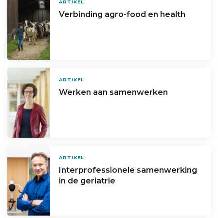
ARTIKEL
Verbinding agro-food en health
ARTIKEL
Werken aan samenwerken
ARTIKEL
Interprofessionele samenwerking
in de geriatrie