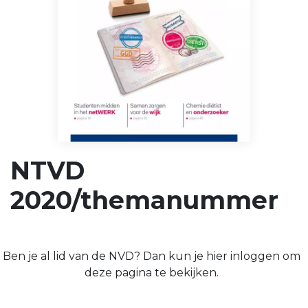
NTVD
2020/themanummer
Ben je al lid van de NVD? Dan kun je hier inloggen om
deze pagina te bekijken.