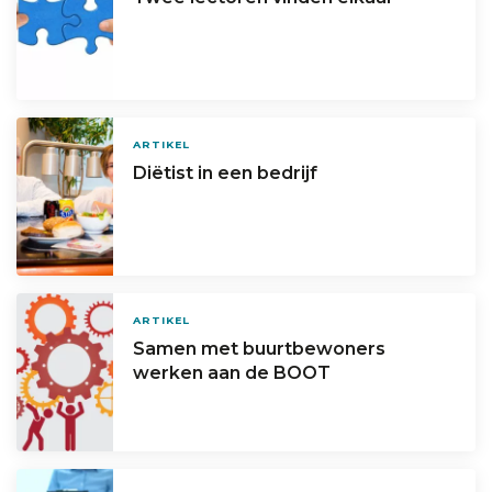
ARTIKEL
Diëtist in een bedrijf
ARTIKEL
Samen met buurtbewoners
werken aan de BOOT