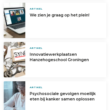
ARTIKEL
We zien je graag op het plein!
ARTIKEL
Innovatiewerkplaatsen
Hanzehogeschool Groningen
ARTIKEL
Psychosociale gevolgen moeilijk
eten bij kanker samen oplossen