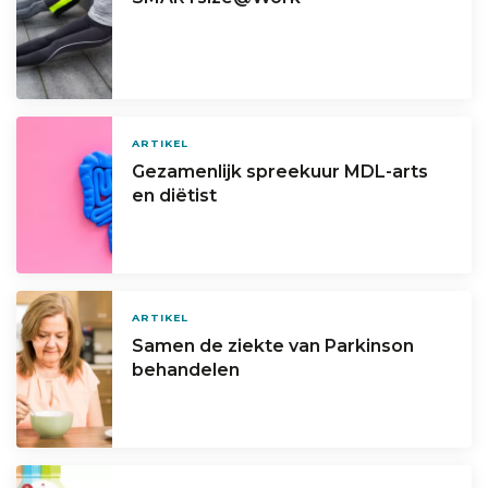
ARTIKEL
Gezamenlijk spreekuur MDL-arts
en diëtist
ARTIKEL
Samen de ziekte van Parkinson
behandelen