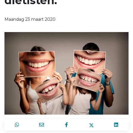
diëtisten.
Maandag 23 maart 2020