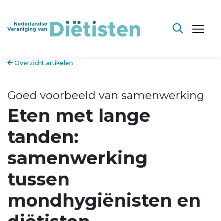
Overzicht artikelen
Goed voorbeeld van samenwerking
Eten met lange
tanden:
samenwerking
tussen
mondhygiënisten en