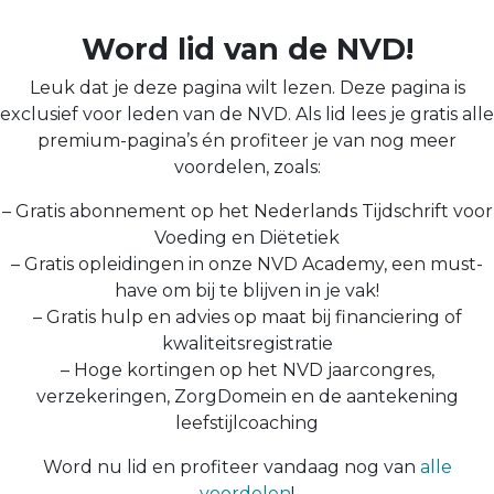
Word lid van de NVD!
Leuk dat je deze pagina wilt lezen. Deze pagina is
exclusief voor leden van de NVD. Als lid lees je gratis alle
premium-pagina’s én profiteer je van nog meer
voordelen, zoals:
– Gratis abonnement op het Nederlands Tijdschrift voor
Voeding en Diëtetiek
– Gratis opleidingen in onze NVD Academy, een must-
have om bij te blijven in je vak!
– Gratis hulp en advies op maat bij financiering of
kwaliteitsregistratie
– Hoge kortingen op het NVD jaarcongres,
verzekeringen, ZorgDomein en de aantekening
leefstijlcoaching
Word nu lid en profiteer vandaag nog van
alle
voordelen
!