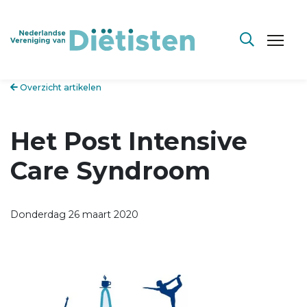
Overzicht artikelen
Het Post Intensive
Care Syndroom
Donderdag 26 maart 2020