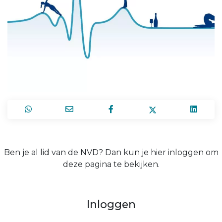
Ben je al lid van de NVD? Dan kun je hier inloggen om
deze pagina te bekijken.
Inloggen