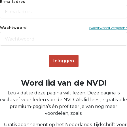
E-mailadres
Wachtwoord
Wachtwoord vergeten?
Inloggen
Word lid van de NVD!
Leuk dat je deze pagina wilt lezen. Deze pagina is
exclusief voor leden van de NVD. Als lid lees je gratis alle
premium-pagina’s én profiteer je van nog meer
voordelen, zoals:
– Gratis abonnement op het Nederlands Tijdschrift voor