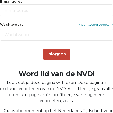
E-mailadres
Wachtwoord
Wachtwoord vergeten?
Inloggen
Word lid van de NVD!
Leuk dat je deze pagina wilt lezen. Deze pagina is
exclusief voor leden van de NVD. Als lid lees je gratis alle
premium-pagina’s én profiteer je van nog meer
voordelen, zoals:
– Gratis abonnement op het Nederlands Tijdschrift voor