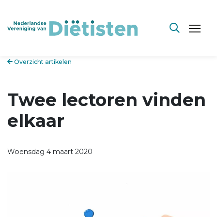
Overzicht artikelen
Twee lectoren vinden
elkaar
Woensdag 4 maart 2020