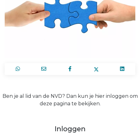
Ben je al lid van de NVD? Dan kun je hier inloggen om
deze pagina te bekijken.
Inloggen