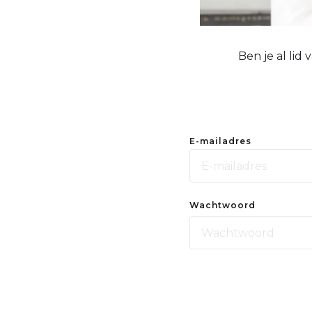
Ben je al lid
E-mailadres
Wachtwoord