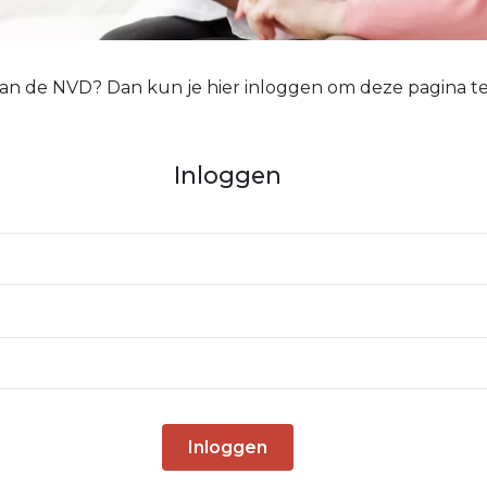
 van de NVD? Dan kun je hier inloggen om deze pagina te
Inloggen
Inloggen