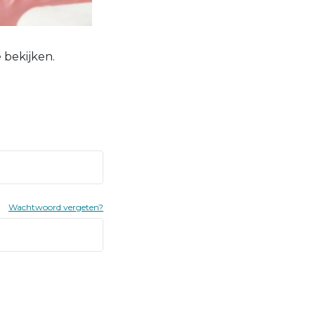
 bekijken.
Wachtwoord vergeten?