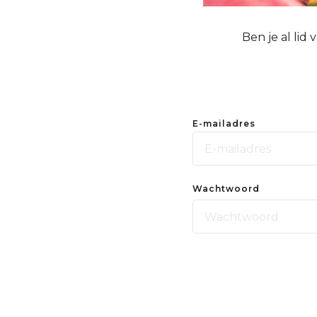
Ben je al lid
E-mailadres
Wachtwoord