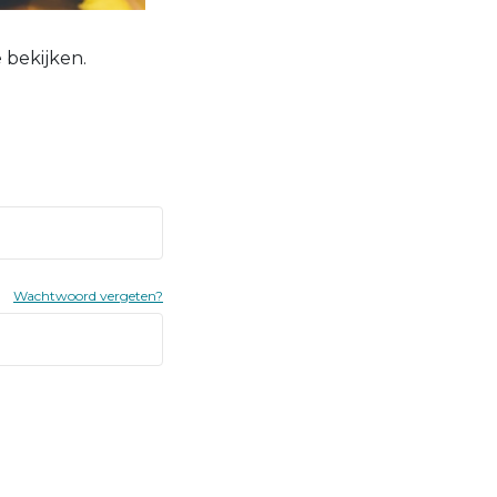
 bekijken.
Wachtwoord vergeten?