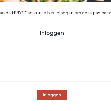
 van de NVD? Dan kun je hier inloggen om deze pagina te
Inloggen
Inloggen