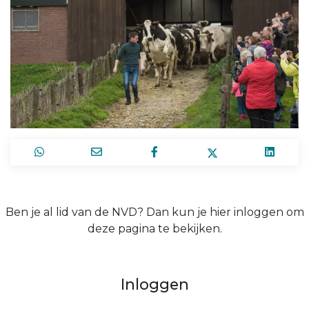
Ben je al lid van de NVD? Dan kun je hier inloggen om
deze pagina te bekijken.
Inloggen