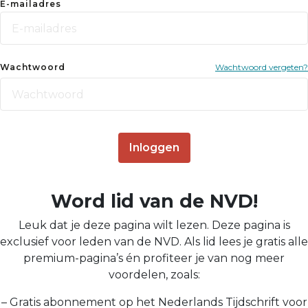
E-mailadres
Wachtwoord
Wachtwoord vergeten?
Inloggen
Word lid van de NVD!
Leuk dat je deze pagina wilt lezen. Deze pagina is
exclusief voor leden van de NVD. Als lid lees je gratis alle
premium-pagina’s én profiteer je van nog meer
voordelen, zoals:
– Gratis abonnement op het Nederlands Tijdschrift voor