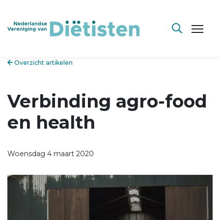
Overzicht artikelen
Verbinding agro-food
en health
Woensdag 4 maart 2020