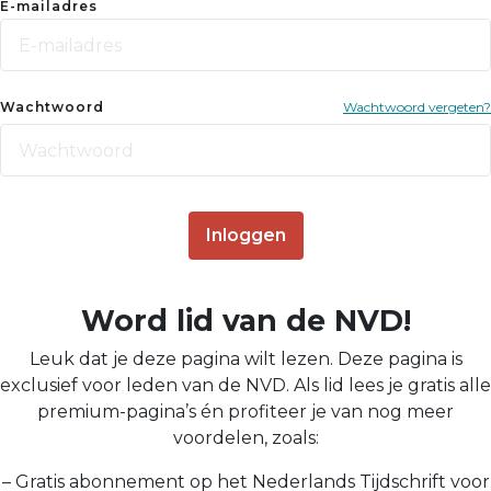
E-mailadres
Wachtwoord
Wachtwoord vergeten?
Inloggen
Word lid van de NVD!
Leuk dat je deze pagina wilt lezen. Deze pagina is
exclusief voor leden van de NVD. Als lid lees je gratis alle
premium-pagina’s én profiteer je van nog meer
voordelen, zoals:
– Gratis abonnement op het Nederlands Tijdschrift voor