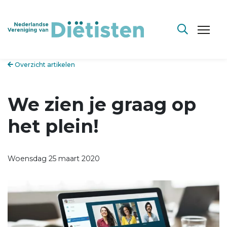
Overzicht artikelen
We zien je graag op
het plein!
Woensdag 25 maart 2020