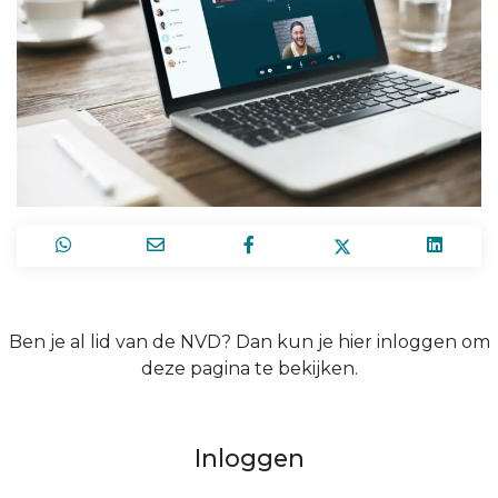
Ben je al lid van de NVD? Dan kun je hier inloggen om
deze pagina te bekijken.
Inloggen