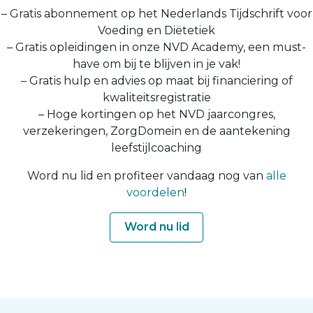
– Gratis abonnement op het Nederlands Tijdschrift voor
Voeding en Diëtetiek
– Gratis opleidingen in onze NVD Academy, een must-
have om bij te blijven in je vak!
– Gratis hulp en advies op maat bij financiering of
kwaliteitsregistratie
– Hoge kortingen op het NVD jaarcongres,
verzekeringen, ZorgDomein en de aantekening
leefstijlcoaching
Word nu lid en profiteer vandaag nog van
alle
voordelen
!
Word nu lid