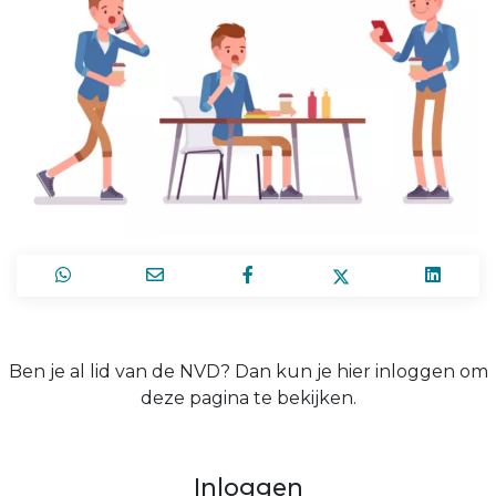
Ben je al lid van de NVD? Dan kun je hier inloggen om
deze pagina te bekijken.
Inloggen