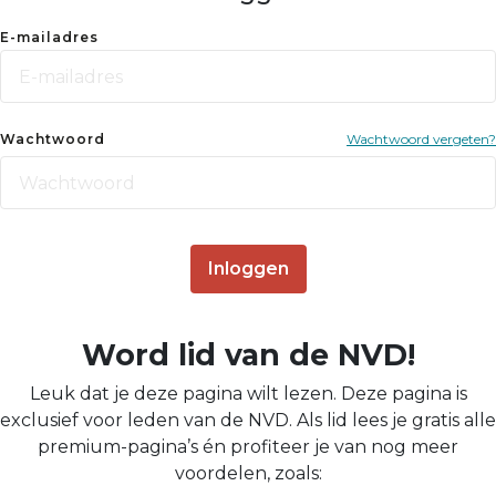
E-mailadres
Wachtwoord
Wachtwoord vergeten?
Inloggen
Word lid van de NVD!
Leuk dat je deze pagina wilt lezen. Deze pagina is
exclusief voor leden van de NVD. Als lid lees je gratis alle
premium-pagina’s én profiteer je van nog meer
voordelen, zoals: