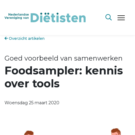
Overzicht artikelen
Goed voorbeeld van samenwerken
Foodsampler: kennis
over tools
Woensdag 25 maart 2020