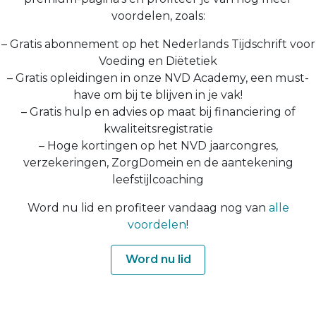
voordelen, zoals:
– Gratis abonnement op het Nederlands Tijdschrift voor
Voeding en Diëtetiek
– Gratis opleidingen in onze NVD Academy, een must-
have om bij te blijven in je vak!
– Gratis hulp en advies op maat bij financiering of
kwaliteitsregistratie
– Hoge kortingen op het NVD jaarcongres,
verzekeringen, ZorgDomein en de aantekening
leefstijlcoaching
Word nu lid en profiteer vandaag nog van
alle
voordelen
!
Word nu lid