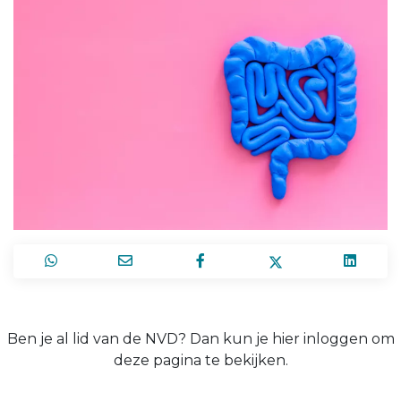
Ben je al lid van de NVD? Dan kun je hier inloggen om
deze pagina te bekijken.