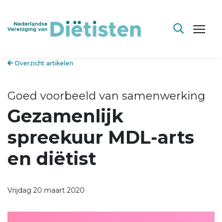
Overzicht artikelen
Goed voorbeeld van samenwerking
Gezamenlijk
spreekuur MDL-arts
en diëtist
Vrijdag 20 maart 2020