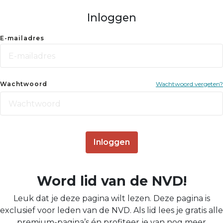
Inloggen
E-mailadres
Wachtwoord
Wachtwoord vergeten?
Inloggen
Word lid van de NVD!
Leuk dat je deze pagina wilt lezen. Deze pagina is
exclusief voor leden van de NVD. Als lid lees je gratis alle
premium-pagina’s én profiteer je van nog meer