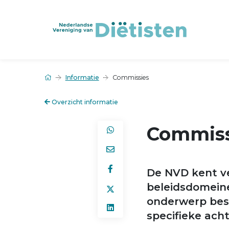
Informatie
Commissies
Overzicht informatie
Commiss
De NVD kent ve
beleidsdomeine
onderwerp bes
specifieke acht