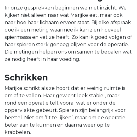
In onze gesprekken beginnen we met inzicht. We
kijken niet alleen naar wat Marijke eet, maar ook
naar hoe haar lichaam ervoor staat. Bij elke afspraak
doe ik een meting waarmee ik kan zien hoeveel
spiermassa en vet ze heeft. Zo kan ik goed volgen of
haar spieren sterk genoeg blijven voor de operatie.
Die metingen helpen ons om samen te bepalen wat
ze nodig heeft in haar voeding.
Schrikken
Marijke schrikt als ze hoort dat er weinig ruimte is
om af te vallen. Haar gewicht leek stabiel, maar
rond een operatie telt vooral wat er onder de
oppervlakte gebeurt. Spieren zijn belangrijk voor
herstel. Niet om ‘fit te lijken’, maar om de operatie
beter aan te kunnen en daarna weer op te
krabbelen.