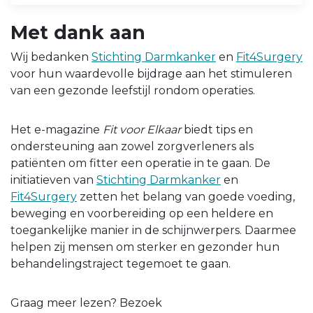
Met dank aan
Wij bedanken
Stichting Darmkanker
en
Fit4Surgery
voor hun waardevolle bijdrage aan het stimuleren
van een gezonde leefstijl rondom operaties.
Het e-magazine
Fit voor Elkaar
biedt tips en
ondersteuning aan zowel zorgverleners als
patiënten om fitter een operatie in te gaan. De
initiatieven van
Stichting Darmkanker
en
Fit4Surgery
zetten het belang van goede voeding,
beweging en voorbereiding op een heldere en
toegankelijke manier in de schijnwerpers. Daarmee
helpen zij mensen om sterker en gezonder hun
behandelingstraject tegemoet te gaan.
Graag meer lezen? Bezoek