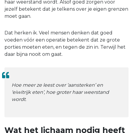
haar weerstand wordt. Alsof goed zorgen voor
jezelf betekent dat je telkens over je eigen grenzen
moet gaan.
Dat herken ik. Veel mensen denken dat goed
voeden vóór een operatie betekent dat ze grote
porties moeten eten, en tegen de zin in. Terwijl het
daar bijna nooit om gaat.
Hoe meer ze leest over ‘aansterken’ en
‘eiwitrijk eten’, hoe groter haar weerstand
wordt
.
Wat het lichaam nodig heeft