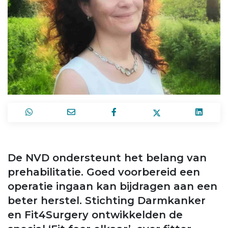
De NVD ondersteunt het belang van
prehabilitatie. Goed voorbereid een
operatie ingaan kan bijdragen aan een
beter herstel. Stichting Darmkanker
en Fit4Surgery ontwikkelden de