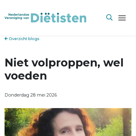
Overzicht blogs
Niet volproppen, wel
voeden
Donderdag 28 mei 2026