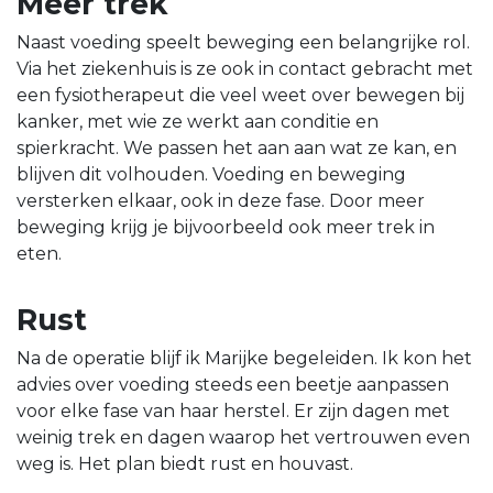
Meer trek
Naast voeding speelt beweging een belangrijke rol.
Via het ziekenhuis is ze ook in contact gebracht met
een fysiotherapeut die veel weet over bewegen bij
kanker, met wie ze werkt aan conditie en
spierkracht. We passen het aan aan wat ze kan, en
blijven dit volhouden. Voeding en beweging
versterken elkaar, ook in deze fase. Door meer
beweging krijg je bijvoorbeeld ook meer trek in
eten.
Rust
Na de operatie blijf ik Marijke begeleiden. Ik kon het
advies over voeding steeds een beetje aanpassen
voor elke fase van haar herstel. Er zijn dagen met
weinig trek en dagen waarop het vertrouwen even
weg is. Het plan biedt rust en houvast.