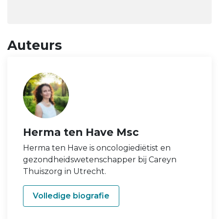
Auteurs
Herma ten Have Msc
Herma ten Have is oncologiediëtist en
gezondheidswetenschapper bij Careyn
Thuiszorg in Utrecht.
Volledige biografie