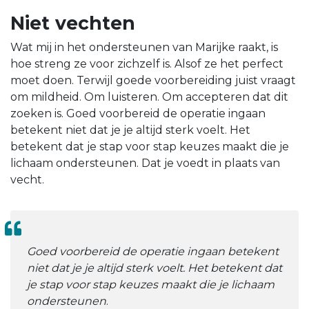
Niet vechten
Wat mij in het ondersteunen van Marijke raakt, is
hoe streng ze voor zichzelf is. Alsof ze het perfect
moet doen. Terwijl goede voorbereiding juist vraagt
om mildheid. Om luisteren. Om accepteren dat dit
zoeken is. Goed voorbereid de operatie ingaan
betekent niet dat je je altijd sterk voelt. Het
betekent dat je stap voor stap keuzes maakt die je
lichaam ondersteunen. Dat je voedt in plaats van
vecht.
Goed voorbereid de operatie ingaan betekent
niet dat je je altijd sterk voelt. Het betekent dat
je stap voor stap keuzes maakt die je lichaam
ondersteunen
.