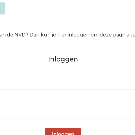
 van de NVD? Dan kun je hier inloggen om deze pagina te
Inloggen
Inloggen