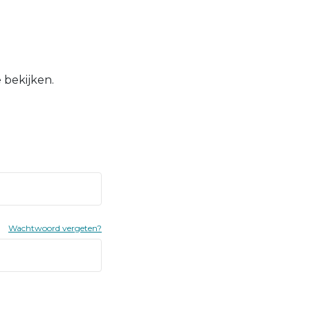
 bekijken.
Wachtwoord vergeten?