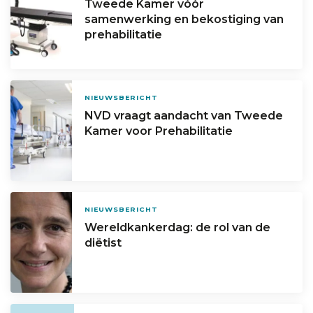
Tweede Kamer vóór
samenwerking en bekostiging van
prehabilitatie
NIEUWSBERICHT
NVD vraagt aandacht van Tweede
Kamer voor Prehabilitatie
NIEUWSBERICHT
Wereldkankerdag: de rol van de
diëtist