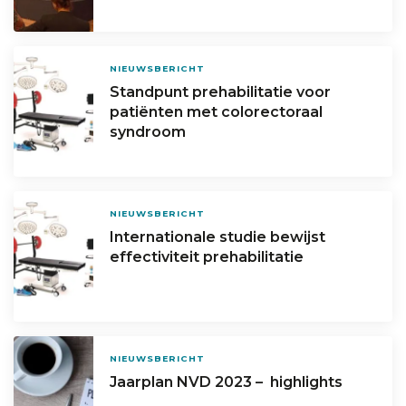
NIEUWSBERICHT
Standpunt prehabilitatie voor
patiënten met colorectoraal
syndroom
NIEUWSBERICHT
Internationale studie bewijst
effectiviteit prehabilitatie
NIEUWSBERICHT
Jaarplan NVD 2023 – highlights