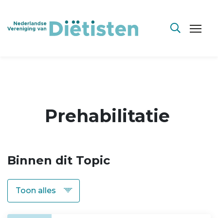
Prehabilitatie
Binnen dit Topic