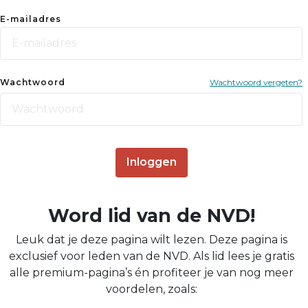
E-mailadres
Wachtwoord
Wachtwoord vergeten?
Inloggen
Word lid van de NVD!
Leuk dat je deze pagina wilt lezen. Deze pagina is
exclusief voor leden van de NVD. Als lid lees je gratis
alle premium-pagina’s én profiteer je van nog meer
voordelen, zoals: