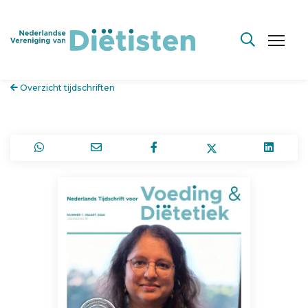
Overzicht tijdschriften