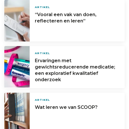
ARTIKEL
“Vooral een vak van doen,
reflecteren en leren”
ARTIKEL
Ervaringen met
gewichtsreducerende medicatie;
een exploratief kwalitatief
onderzoek
ARTIKEL
Wat leren we van SCOOP?