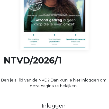
NTVD/2026/1
Ben je al lid van de NVD? Dan kun je hier inloggen om
deze pagina te bekijken.
Inloggen