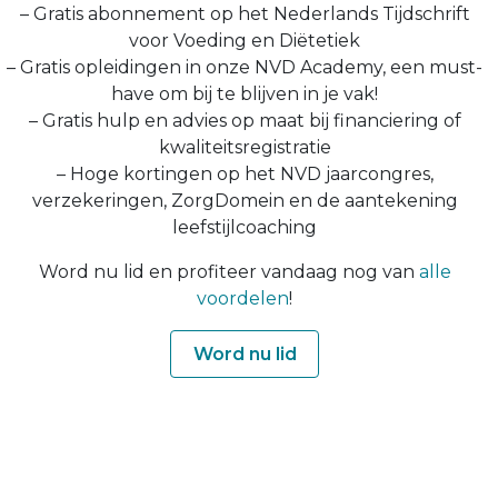
– Gratis abonnement op het Nederlands Tijdschrift
voor Voeding en Diëtetiek
– Gratis opleidingen in onze NVD Academy, een must-
have om bij te blijven in je vak!
– Gratis hulp en advies op maat bij financiering of
kwaliteitsregistratie
– Hoge kortingen op het NVD jaarcongres,
verzekeringen, ZorgDomein en de aantekening
leefstijlcoaching
Word nu lid en profiteer vandaag nog van
alle
voordelen
!
Word nu lid