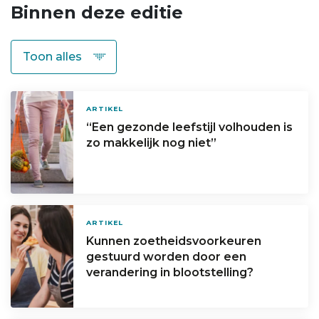
Binnen deze editie
ARTIKEL
“Een gezonde leefstijl volhouden is
zo makkelijk nog niet”
ARTIKEL
Kunnen zoetheidsvoorkeuren
gestuurd worden door een
verandering in blootstelling?