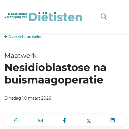
Overzicht artikelen
Maatwerk:
Nesidioblastose na
buismaagoperatie
Dinsdag 10 maart 2026