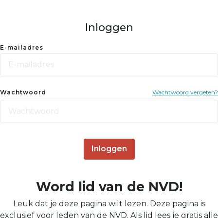
Inloggen
E-mailadres
Wachtwoord
Wachtwoord vergeten?
Inloggen
Word lid van de NVD!
Leuk dat je deze pagina wilt lezen. Deze pagina is
exclusief voor leden van de NVD. Als lid lees je gratis alle