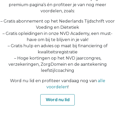
premium-pagina’s én profiteer je van nog meer
voordelen, zoals:
– Gratis abonnement op het Nederlands Tijdschrift voor
Voeding en Diëtetiek
– Gratis opleidingen in onze NVD Academy, een must-
have om bij te blijven in je vak!
– Gratis hulp en advies op maat bij financiering of
kwaliteitsregistratie
– Hoge kortingen op het NVD jaarcongres,
verzekeringen, ZorgDomein en de aantekening
leefstijlcoaching
Word nu lid en profiteer vandaag nog van
alle
voordelen
!
Word nu lid