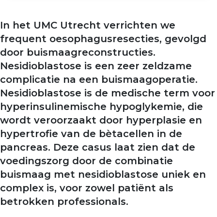
In het UMC Utrecht verrichten we
frequent oesophagusresecties, gevolgd
door buismaagreconstructies.
Nesidioblastose is een zeer zeldzame
complicatie na een buismaagoperatie.
Nesidioblastose is de medische term voor
hyperinsulinemische hypoglykemie, die
wordt veroorzaakt door hyperplasie en
hypertrofie van de bètacellen in de
pancreas. Deze casus laat zien dat de
voedingszorg door de combinatie
buismaag met nesidioblastose uniek en
complex is, voor zowel patiënt als
betrokken professionals.