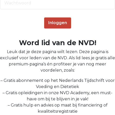
Inloggen
Word lid van de NVD!
Leuk dat je deze pagina wilt lezen. Deze pagina is
exclusief voor leden van de NVD. Als lid lees je gratis alle
premium-pagina’s én profiteer je van nog meer
voordelen, zoals:
– Gratis abonnement op het Nederlands Tijdschrift voor
Voeding en Diëtetiek
– Gratis opleidingen in onze NVD Academy, een must-
have om bij te blijven in je vak!
– Gratis hulp en advies op maat bij financiering of
kwaliteitsregistratie