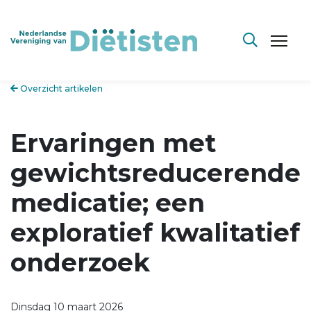
Overzicht artikelen
Ervaringen met
gewichtsreducerende
medicatie; een
exploratief kwalitatief
onderzoek
Dinsdag 10 maart 2026