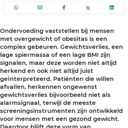
Ondervoeding vaststellen bij mensen
met overgewicht of obesitas is een
complex gebeuren. Gewichtsverlies, een
lage spiermassa of een lage BMI zijn
signalen, maar deze worden niet altijd
herkend en ook niet altijd juist
geïnterpreteerd. Patiënten die willen
afvallen, herkennen ongewenst
gewichtsverlies bijvoorbeeld niet als
alarm­signaal, terwijl de meeste
screeningsinstrumenten zijn ontwikkeld
voor mensen met een gezond gewicht.
Daardoor blijft deze vorm van