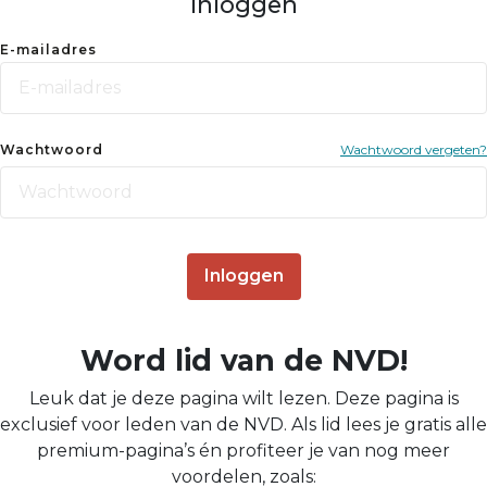
Inloggen
E-mailadres
Wachtwoord
Wachtwoord vergeten?
Inloggen
Word lid van de NVD!
Leuk dat je deze pagina wilt lezen. Deze pagina is
exclusief voor leden van de NVD. Als lid lees je gratis alle
premium-pagina’s én profiteer je van nog meer
voordelen, zoals: