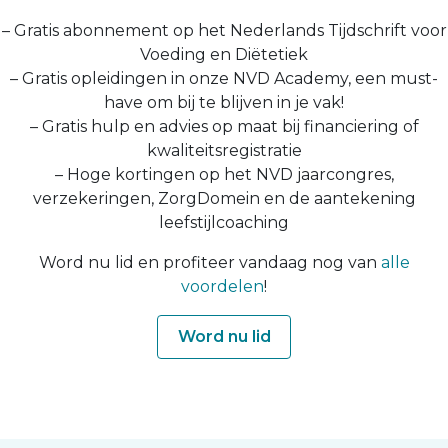
– Gratis abonnement op het Nederlands Tijdschrift voor
Voeding en Diëtetiek
– Gratis opleidingen in onze NVD Academy, een must-
have om bij te blijven in je vak!
– Gratis hulp en advies op maat bij financiering of
kwaliteitsregistratie
– Hoge kortingen op het NVD jaarcongres,
verzekeringen, ZorgDomein en de aantekening
leefstijlcoaching
Word nu lid en profiteer vandaag nog van
alle
voordelen
!
Word nu lid