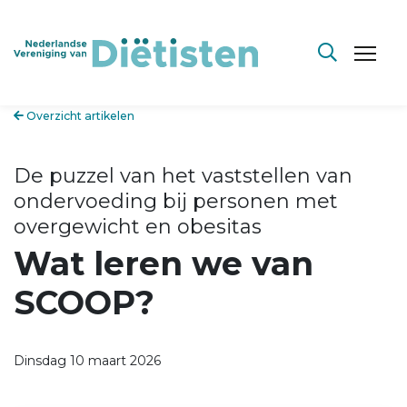
Overzicht artikelen
De puzzel van het vaststellen van
ondervoeding bij personen met
overgewicht en obesitas
Wat leren we van
SCOOP?
Dinsdag 10 maart 2026