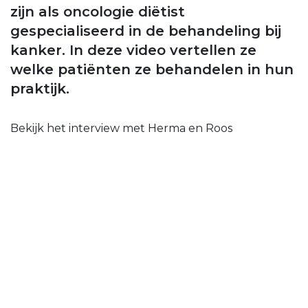
zijn als oncologie diëtist
gespecialiseerd in de behandeling bij
kanker. In deze video vertellen ze
welke patiënten ze behandelen in hun
praktijk.
Bekijk het interview met Herma en Roos