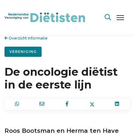
Overzicht informatie
VERENIGING
De oncologie diëtist
in de eerste lijn
Roos Bootsman en Herma ten Have