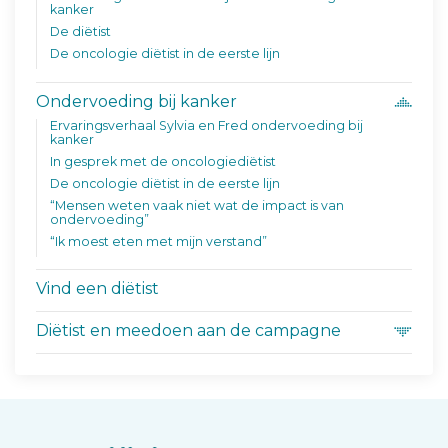
kanker
De diëtist
De oncologie diëtist in de eerste lijn
Ondervoeding bij kanker
Ervaringsverhaal Sylvia en Fred ondervoeding bij
kanker
In gesprek met de oncologiediëtist
De oncologie diëtist in de eerste lijn
“Mensen weten vaak niet wat de impact is van
ondervoeding”
“Ik moest eten met mijn verstand”
Vind een diëtist
Diëtist en meedoen aan de campagne