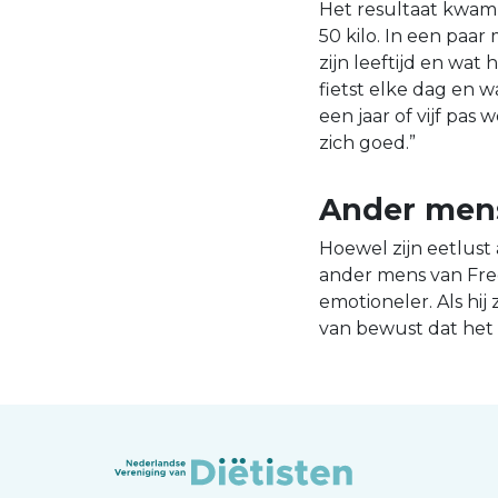
Het resultaat kwam
50 kilo. In een paar
zijn leeftijd en wat h
fietst elke dag en w
een jaar of vijf pas
zich goed.”
Ander men
Hoewel zijn eetlust 
ander mens van Fre
emotioneler. Als hij 
van bewust dat het