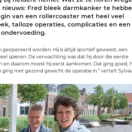
 nieuws: Fred bleek darmkanker te hebbe
gin van een rollercoaster met heel veel
ek, talloze operaties, complicaties en een
 ondervoeding.
i geopereerd worden. Hij is altijd sportief geweest, een
eel spieren. De verwachting was dat hij door die eerste
en en daarom moest hij eerst aankomen. Dat ging goed, h
n ging met gezond gewicht de operatie in.” vertelt Sylvia