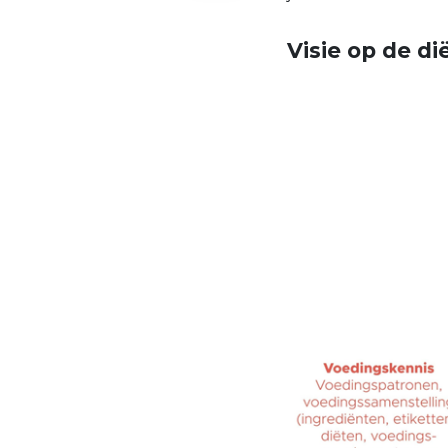
Visie op de di