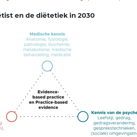
ëtist en de diëtetiek in 2030