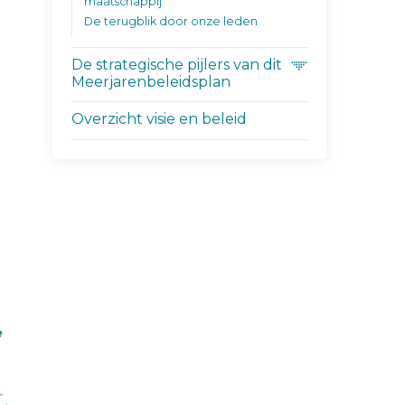
maatschappij
De terugblik door onze leden
De strategische pijlers van dit
Meerjarenbeleidsplan
Overzicht visie en beleid