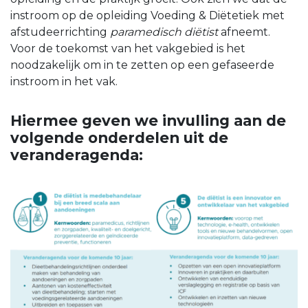
instroom op de opleiding Voeding & Diëtetiek met
afstudeerrichting
paramedisch diëtist
afneemt.
Voor de toekomst van het vakgebied is het
noodzakelijk om in te zetten op een gefaseerde
instroom in het vak.
Hiermee geven we invulling aan de
volgende onderdelen uit de
veranderagenda: