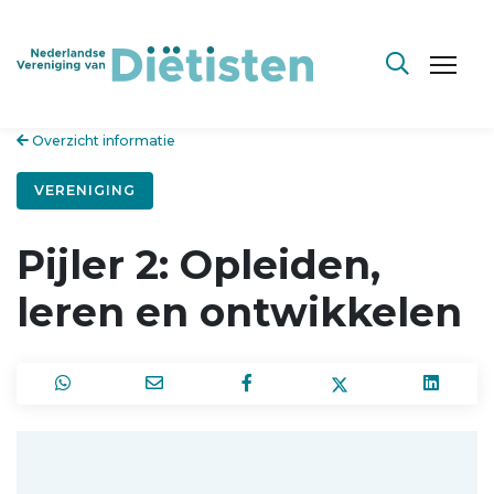
Overzicht informatie
VERENIGING
Pijler 2: Opleiden,
leren en ontwikkelen