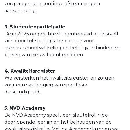
zorg vragen om continue afstemming en
aanscherping.
3. Studentenparticipatie
De in 2025 opgerichte studentenraad ontwikkelt
zich door tot strategische partner voor
curriculumontwikkeling en het blijven binden en
boeien van nieuw talent en leden.
4. Kwaliteitsregister
We versterken het kwaliteitsregister en zorgen
voor een vastlegging van specifieke
deskundigheid.
5. NVD Academy
De NVD Academy speelt een sleutelrol in de
doorlopende leerlijn en het behouden van de
kwaliteitsregistratie. Met de Academy kunnen we