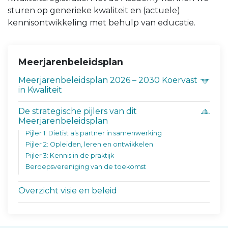
sturen op generieke kwaliteit en (actuele)
kennisontwikkeling met behulp van educatie.
Meerjarenbeleidsplan
Meerjarenbeleidsplan 2026 – 2030 Koervast
in Kwaliteit
De strategische pijlers van dit
Meerjarenbeleidsplan
Pijler 1: Diëtist als partner in samenwerking
Pijler 2: Opleiden, leren en ontwikkelen
Pijler 3: Kennis in de praktijk
Beroepsvereniging van de toekomst
Overzicht visie en beleid