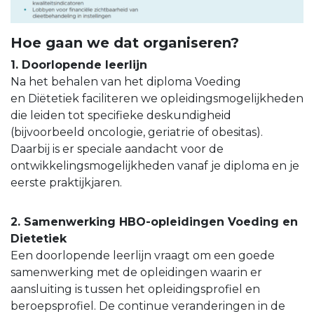
Hoe gaan we dat organiseren?
1. Doorlopende leerlijn
Na het behalen van het diploma Voeding
en Diëtetiek faciliteren we opleidingsmogelijkheden
die leiden tot specifieke deskundigheid
(bijvoorbeeld oncologie, geriatrie of obesitas).
Daarbij is er speciale aandacht voor de
ontwikkelingsmogelijkheden vanaf je diploma en je
eerste praktijkjaren.
2. Samenwerking HBO-opleidingen Voeding en
Dietetiek
Een doorlopende leerlijn vraagt om een goede
samenwerking met de opleidingen waarin er
aansluiting is tussen het opleidingsprofiel en
beroepsprofiel. De continue veranderingen in de