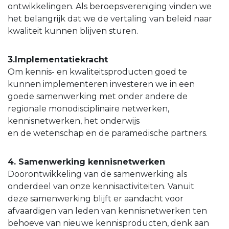
ontwikkelingen. Als beroepsvereniging vinden we
het belangrijk dat we de vertaling van beleid naar
kwaliteit kunnen blijven sturen.
3.
Implementatiekracht
Om kennis- en kwaliteitsproducten goed te
kunnen implementeren investeren we in een
goede samenwerking met onder andere de
regionale monodisciplinaire netwerken,
kennisnetwerken, het onderwijs
en de wetenschap en de paramedische partners.
4. Samenwerking kennisnetwerken
Doorontwikkeling van de samenwerking als
onderdeel van onze kennisactiviteiten. Vanuit
deze samenwerking blijft er aandacht voor
afvaardigen van leden van kennisnetwerken ten
behoeve van nieuwe kennisproducten, denk aan