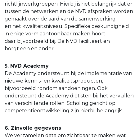
richtlijnwerkgroepen. Hierbij is het belangrijk dat er
tussen de netwerken en de NVD afspraken worden
gemaakt over de aard van de samenwerking
en het kwaliteitsniveau. Specifieke deskundigheid
in enige vorm aantoonbaar maken hoort
daar bijvoorbeeld bij. De NVD faciliteert en
borgt een en ander.
5. NVD Academy
De Academy ondersteunt bij de implementatie van
nieuwe kennis- en kwaliteitsproducten,
bijvoorbeeld rondom aandoeningen. Ook
ondersteunt de Academy diëtisten bij het vervullen
van verschillende rollen. Scholing gericht op
competentieontwikkeling zijn hierbij belangrijk.
6. Zinvolle gegevens
We verzamelen data om zichtbaar te maken wat