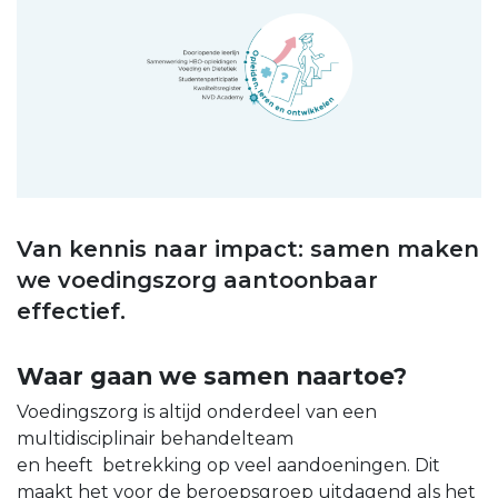
Van kennis naar impact: samen maken
we voedingszorg aantoonbaar
effectief.
Waar gaan we samen naartoe?
Voedingszorg is altijd onderdeel van een
multidisciplinair behandelteam
en heeft betrekking op veel aandoeningen. Dit
maakt het voor de beroepsgroep uitdagend als het