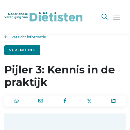
Overzicht informatie
VERENIGING
Pijler 3: Kennis in de
praktijk