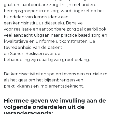
gaat om aantoonbare zorg. In lijn met andere
beroepsgroepen in de zorg wordt ingezet op het
bundelen van kennis (denk aan
een kennisinstituut diëtetiek). Behalve
voor realisatie en aantoonbare zorg zal daarbij ook
veel aandacht uitgaan naar practice based zorg en
kwalitatieve en uniforme uitkomstmaten. De
tevredenheid van de patiënt
en Samen Beslissen over de
behandeling zijn daarbij van groot belang.
De kennisactiviteiten spelen tevens een cruciale rol
als het gaat om het bijeenbrengen van
praktijkkennis en implementatiekracht.
Hiermee geven we invulling aan de
volgende onderdelen uit de
veranderagenda: