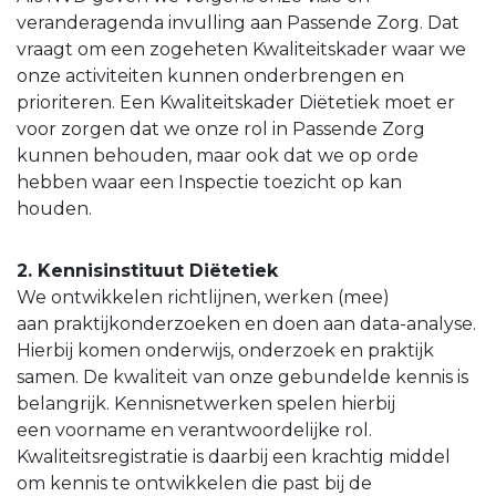
veranderagenda invulling aan Passende Zorg. Dat
vraagt om een zogeheten Kwaliteitskader waar we
onze activiteiten kunnen onderbrengen en
prioriteren. Een Kwaliteitskader Diëtetiek moet er
voor zorgen dat we onze rol in Passende Zorg
kunnen behouden, maar ook dat we op orde
hebben waar een Inspectie toezicht op kan
houden.
2. Kennisinstituut Diëtetiek
We ontwikkelen richtlijnen, werken (mee)
aan praktijkonderzoeken en doen aan data-analyse.
Hierbij komen onderwijs, onderzoek en praktijk
samen. De kwaliteit van onze gebundelde kennis is
belangrijk. Kennisnetwerken spelen hierbij
een voorname en verantwoordelijke rol.
Kwaliteitsregistratie is daarbij een krachtig middel
om kennis te ontwikkelen die past bij de