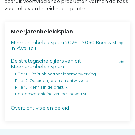
daaruit voortvloeiende producten vormen de basis
voor lobby en beleidsstandpunten
Meerjarenbeleidsplan
Meerjarenbeleidsplan 2026 – 2030 Koervast
in Kwaliteit
De strategische pijlers van dit
Meerjarenbeleidsplan
Pijler 1: Diëtist als partner in samenwerking
Pijler 2: Opleiden, leren en ontwikkelen
Pijler 3: Kennis in de praktijk
Beroepsvereniging van de toekomst
Overzicht visie en beleid