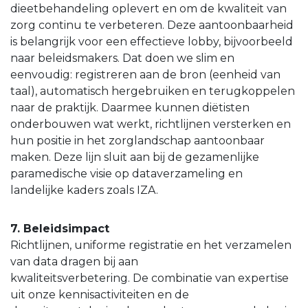
dieetbehandeling oplevert en om de kwaliteit van
zorg continu te verbeteren. Deze aantoonbaarheid
is belangrijk voor een effectieve lobby, bijvoorbeeld
naar beleidsmakers. Dat doen we slim en
eenvoudig: registreren aan de bron (eenheid van
taal), automatisch hergebruiken en terugkoppelen
naar de praktijk. Daarmee kunnen diëtisten
onderbouwen wat werkt, richtlijnen versterken en
hun positie in het zorglandschap aantoonbaar
maken. Deze lijn sluit aan bij de gezamenlijke
paramedische visie op dataverzameling en
landelijke kaders zoals IZA.
7. Beleidsimpact
Richtlijnen, uniforme registratie en het verzamelen
van data dragen bij aan
kwaliteitsverbetering. De combinatie van expertise
uit onze kennisactiviteiten en de