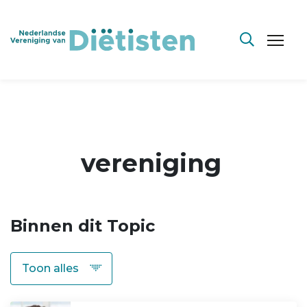
vereniging
Binnen dit Topic