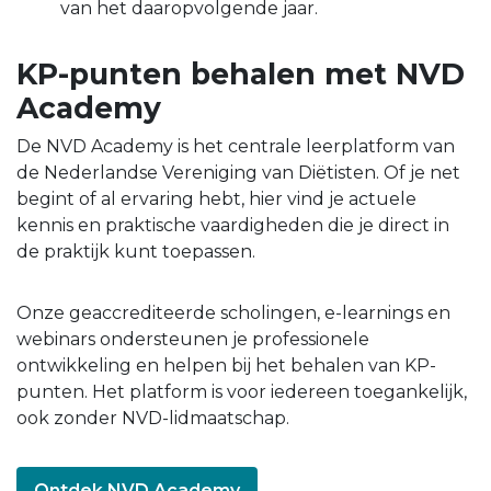
van het daaropvolgende jaar.
KP-punten behalen met NVD
Academy
De NVD Academy is het centrale leerplatform van
de Nederlandse Vereniging van Diëtisten. Of je net
begint of al ervaring hebt, hier vind je actuele
kennis en praktische vaardigheden die je direct in
de praktijk kunt toepassen.
Onze geaccrediteerde scholingen, e-learnings en
webinars ondersteunen je professionele
ontwikkeling en helpen bij het behalen van KP-
punten. Het platform is voor iedereen toegankelijk,
ook zonder NVD-lidmaatschap.
Ontdek NVD Academy