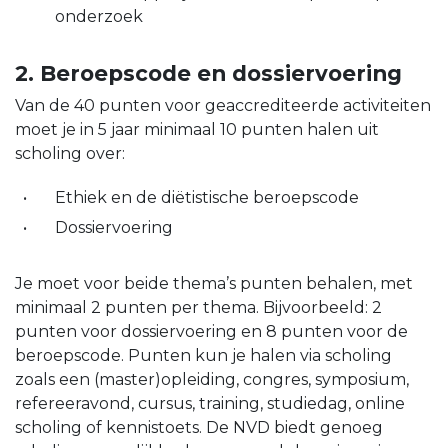
onderzoek
2. Beroepscode en dossiervoering
Van de 40 punten voor geaccrediteerde activiteiten
moet je in 5 jaar minimaal 10 punten halen uit
scholing over:
Ethiek en de diëtistische beroepscode
Dossiervoering
Je moet voor beide thema’s punten behalen, met
minimaal 2 punten per thema. Bijvoorbeeld: 2
punten voor dossiervoering en 8 punten voor de
beroepscode. Punten kun je halen via scholing
zoals een (master)opleiding, congres, symposium,
refereeravond, cursus, training, studiedag, online
scholing of kennistoets. De NVD biedt genoeg