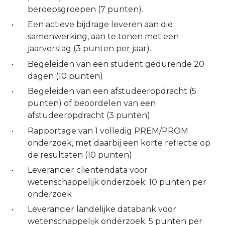
beroepsgroepen (7 punten).
Een actieve bijdrage leveren aan die
samenwerking, aan te tonen met een
jaarverslag (3 punten per jaar).
Begeleiden van een student gedurende 20
dagen (10 punten)
Begeleiden van een afstudeeropdracht (5
punten) of beoordelen van een
afstudeeropdracht (3 punten)
Rapportage van 1 volledig PREM/PROM
onderzoek, met daarbij een korte reflectie op
de resultaten (10 punten)
Leverancier cliëntendata voor
wetenschappelijk onderzoek: 10 punten per
onderzoek
Leverancier landelijke databank voor
wetenschappelijk onderzoek: 5 punten per