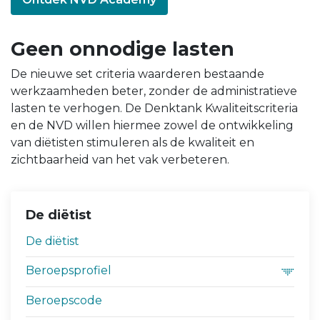
Geen onnodige lasten
De nieuwe set criteria waarderen bestaande
werkzaamheden beter, zonder de administratieve
lasten te verhogen. De Denktank Kwaliteitscriteria
en de NVD willen hiermee zowel de ontwikkeling
van diëtisten stimuleren als de kwaliteit en
zichtbaarheid van het vak verbeteren.
De diëtist
De diëtist
Beroepsprofiel
Beroepscode