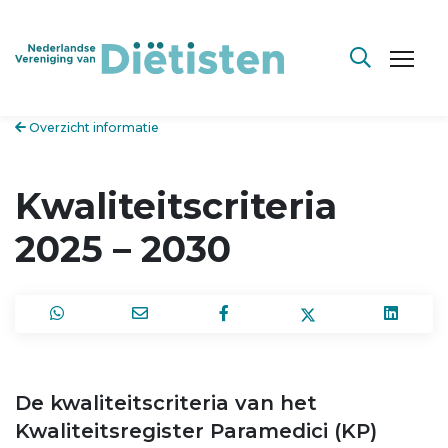
Overzicht informatie
Kwaliteitscriteria
2025 – 2030
De kwaliteitscriteria van het
Kwaliteitsregister Paramedici (KP)