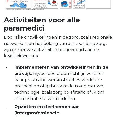
Activiteiten voor alle
paramedici
Door alle ontwikkelingen in de zorg, zoals regionale
netwerken en het belang van aantoonbare zorg,
zijn er nieuwe activiteiten toegevoegd aan de
kwaliteitscriteria:
Implementeren van ontwikkelingen in de
praktijk:
Bijvoorbeeld een richtlijn vertalen
naar praktische werkinstructies, werkbare
protocollen of gebruik maken van nieuwe
technologie, zoals zorg op afstand of AI om
administratie te verminderen.
Opzetten en deelnemen aan
(inter)professionele