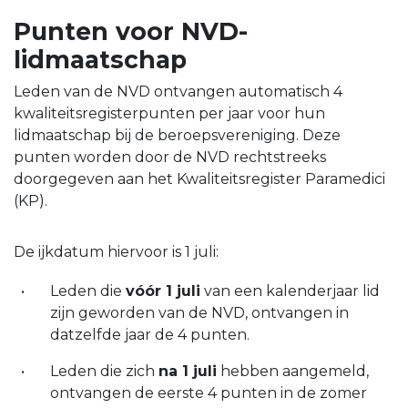
Punten voor NVD-
lidmaatschap
Leden van de NVD ontvangen automatisch 4
kwaliteitsregisterpunten per jaar voor hun
lidmaatschap bij de beroepsvereniging. Deze
punten worden door de NVD rechtstreeks
doorgegeven aan het Kwaliteitsregister Paramedici
(KP).
De ijkdatum hiervoor is 1 juli:
Leden die
vóór 1 juli
van een kalenderjaar lid
zijn geworden van de NVD, ontvangen in
datzelfde jaar de 4 punten.
Leden die zich
na 1 juli
hebben aangemeld,
ontvangen de eerste 4 punten in de zomer