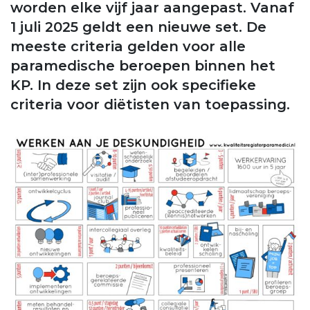
worden elke vijf jaar aangepast. Vanaf
1 juli 2025 geldt een nieuwe set. De
meeste criteria gelden voor alle
paramedische beroepen binnen het
KP. In deze set zijn ook specifieke
criteria voor diëtisten van toepassing.