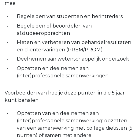
mee:
Begeleiden van studenten en herintreders
Begeleiden of beoordelen van
afstudeeropdrachten
Meten en verbeteren van behandelresultaten
en cliëntervaringen (PREM/PROM)
Deelnemen aan wetenschappelijk onderzoek
Opzetten en deelnemen aan
(inter)professionele samenwerkingen
Voorbeelden van hoe je deze punten in die 5 jaar
kunt behalen:
Opzetten van en deelnemen aan
(inter)professionele samenwerking: opzetten
van een samenwerking met collega diëtisten (5
punten) of samen met andere