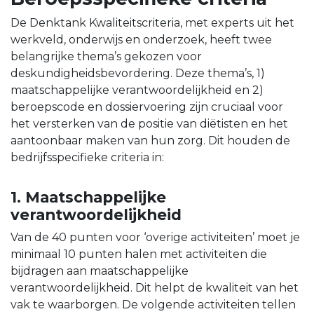
De Denktank Kwaliteitscriteria, met experts uit het
werkveld, onderwijs en onderzoek, heeft twee
belangrijke thema’s gekozen voor
deskundigheidsbevordering. Deze thema’s, 1)
maatschappelijke verantwoordelijkheid en 2)
beroepscode en dossiervoering zijn cruciaal voor
het versterken van de positie van diëtisten en het
aantoonbaar maken van hun zorg. Dit houden de
bedrijfsspecifieke criteria in:
1. Maatschappelijke
verantwoordelijkheid
Van de 40 punten voor ‘overige activiteiten’ moet je
minimaal 10 punten halen met activiteiten die
bijdragen aan maatschappelijke
verantwoordelijkheid. Dit helpt de kwaliteit van het
vak te waarborgen. De volgende activiteiten tellen