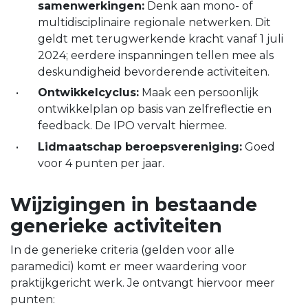
samenwerkingen:
Denk aan mono- of
multidisciplinaire regionale netwerken. Dit
geldt met terugwerkende kracht vanaf 1 juli
2024; eerdere inspanningen tellen mee als
deskundigheid bevorderende activiteiten.
Ontwikkelcyclus:
Maak een persoonlijk
ontwikkelplan op basis van zelfreflectie en
feedback. De IPO vervalt hiermee.
Lidmaatschap beroepsvereniging:
Goed
voor 4 punten per jaar.
Wijzigingen in bestaande
generieke activiteiten
In de generieke criteria (gelden voor alle
paramedici) komt er meer waardering voor
praktijkgericht werk. Je ontvangt hiervoor meer
punten: