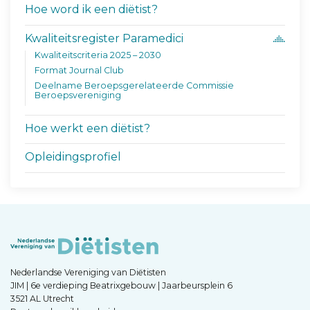
Hoe word ik een diëtist?
Kwaliteitsregister Paramedici
Kwaliteitscriteria 2025 – 2030
Format Journal Club
Deelname Beroepsgerelateerde Commissie
Beroepsvereniging
Hoe werkt een diëtist?
Opleidingsprofiel
Nederlandse Vereniging van Diëtisten
JIM | 6e verdieping Beatrixgebouw | Jaarbeursplein 6
3521 AL Utrecht