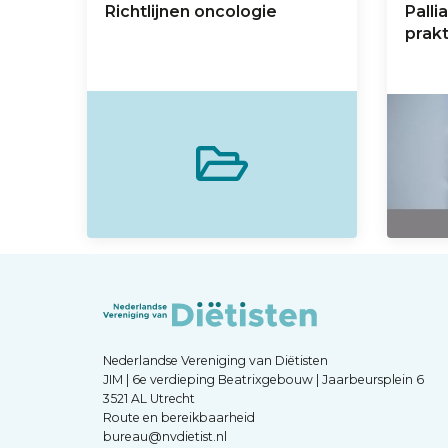
Richtlijnen oncologie
Palli
prakt
Nederlandse Vereniging van Diëtisten
JIM | 6e verdieping Beatrixgebouw | Jaarbeursplein 6
3521 AL Utrecht
Route en bereikbaarheid
bureau@nvdietist.nl