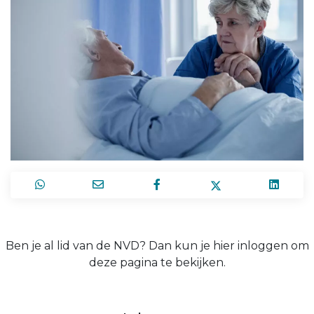
Ben je al lid van de NVD? Dan kun je hier inloggen om
deze pagina te bekijken.