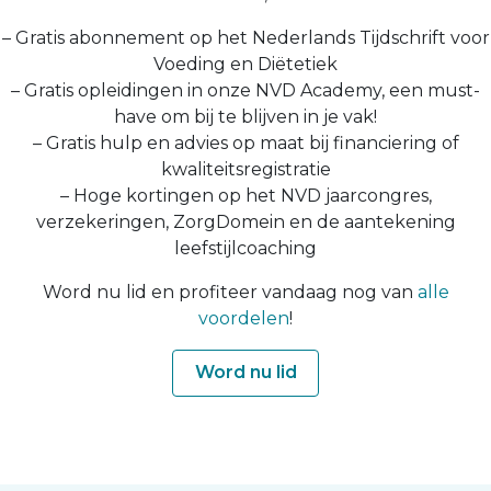
– Gratis abonnement op het Nederlands Tijdschrift voor
Voeding en Diëtetiek
– Gratis opleidingen in onze NVD Academy, een must-
have om bij te blijven in je vak!
– Gratis hulp en advies op maat bij financiering of
kwaliteitsregistratie
– Hoge kortingen op het NVD jaarcongres,
verzekeringen, ZorgDomein en de aantekening
leefstijlcoaching
Word nu lid en profiteer vandaag nog van
alle
voordelen
!
Word nu lid