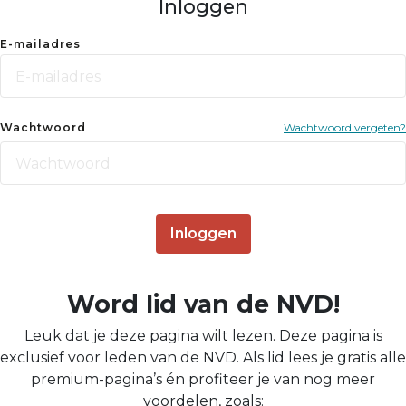
Inloggen
E-mailadres
Wachtwoord
Wachtwoord vergeten?
Inloggen
Word lid van de NVD!
Leuk dat je deze pagina wilt lezen. Deze pagina is
exclusief voor leden van de NVD. Als lid lees je gratis alle
premium-pagina’s én profiteer je van nog meer
voordelen, zoals: