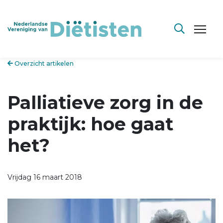
Overzicht artikelen
Palliatieve zorg in de
praktijk: hoe gaat
het?
Vrijdag 16 maart 2018