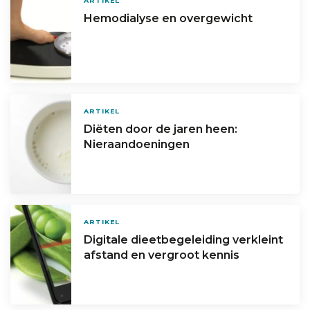
ARTIKEL
Hemodialyse en overgewicht
ARTIKEL
Diëten door de jaren heen:
Nieraandoeningen
ARTIKEL
Digitale dieetbegeleiding verkleint
afstand en vergroot kennis