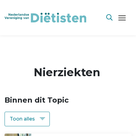
Nierziekten
Binnen dit Topic