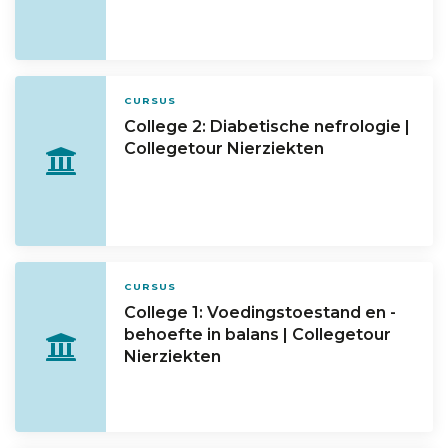
CURSUS
College 2: Diabetische nefrologie |
Collegetour Nierziekten
CURSUS
College 1: Voedingstoestand en -
behoefte in balans | Collegetour
Nierziekten