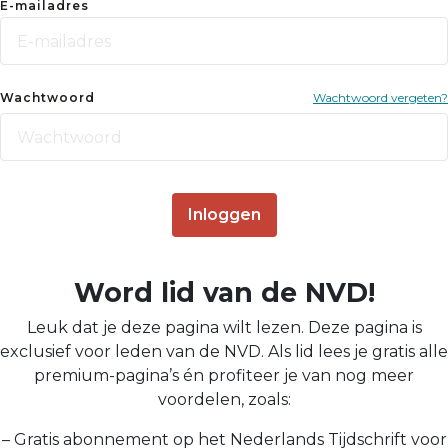
E-mailadres
Wachtwoord
Wachtwoord vergeten?
Inloggen
Word lid van de NVD!
Leuk dat je deze pagina wilt lezen. Deze pagina is
exclusief voor leden van de NVD. Als lid lees je gratis alle
premium-pagina’s én profiteer je van nog meer
voordelen, zoals:
– Gratis abonnement op het Nederlands Tijdschrift voor