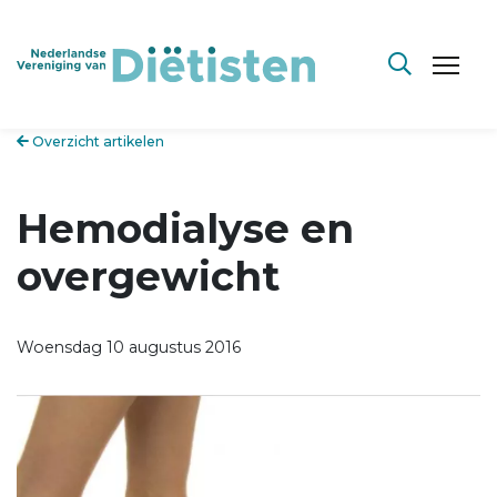
Overzicht artikelen
Hemodialyse en
overgewicht
Woensdag 10 augustus 2016