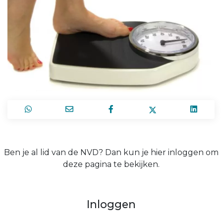
Ben je al lid van de NVD? Dan kun je hier inloggen om
deze pagina te bekijken.
Inloggen